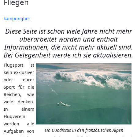
Fliegen
kampungbet
Diese Seite ist schon viele Jahre nicht mehr
überarbeitet worden und enthält
Informationen, die nicht mehr aktuell sind.
Bei Gelegenheit werde ich sie aktualisieren.
Flugsport ist
kein exklusiver
oder teurer
Sport für die
Reichen, wie
viele denken.
In einem
Flugverein
werden alle
Ein Duodiscus in den französischen Alpen
Aufgaben von