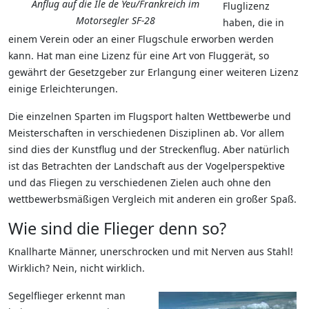
Anflug auf die Île de Yeu/Frankreich im
Fluglizenz
Motorsegler SF-28
haben, die in
einem Verein oder an einer Flugschule erworben werden
kann. Hat man eine Lizenz für eine Art von Fluggerät, so
gewährt der Gesetzgeber zur Erlangung einer weiteren Lizenz
einige Erleichterungen.
Die einzelnen Sparten im Flugsport halten Wettbewerbe und
Meisterschaften in verschiedenen Disziplinen ab. Vor allem
sind dies der Kunstflug und der Streckenflug. Aber natürlich
ist das Betrachten der Landschaft aus der Vogelperspektive
und das Fliegen zu verschiedenen Zielen auch ohne den
wettbewerbsmäßigen Vergleich mit anderen ein großer Spaß.
Wie sind die Flieger denn so?
Knallharte Männer, unerschrocken und mit Nerven aus Stahl!
Wirklich? Nein, nicht wirklich.
Segelflieger erkennt man