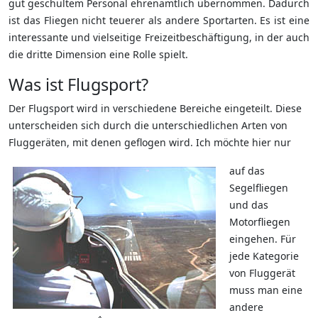
gut geschultem Personal ehrenamtlich übernommen. Dadurch
ist das Fliegen nicht teuerer als andere Sportarten. Es ist eine
interessante und vielseitige Freizeitbeschäftigung, in der auch
die dritte Dimension eine Rolle spielt.
Was ist Flugsport?
Der Flugsport wird in verschiedene Bereiche eingeteilt. Diese
unterscheiden sich durch die unterschiedlichen Arten von
Fluggeräten, mit denen geflogen wird. Ich möchte hier nur
auf das
Segelfliegen
und das
Motorfliegen
eingehen. Für
jede Kategorie
von Fluggerät
muss man eine
andere