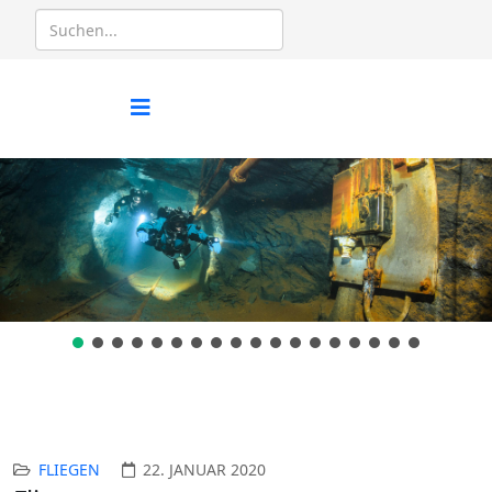
FLIEGEN
22. JANUAR 2020