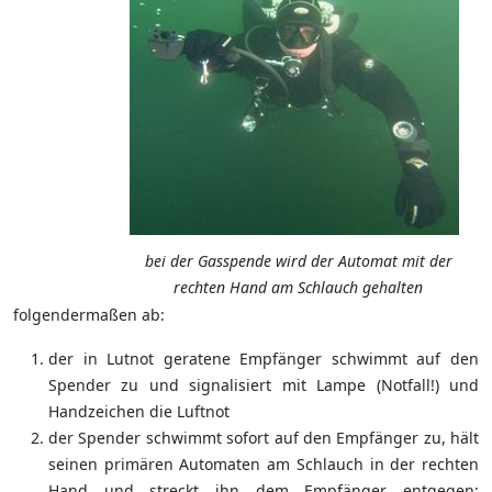
bei der Gasspende wird der Automat mit der
rechten Hand am Schlauch gehalten
folgendermaßen ab:
der in Lutnot geratene Empfänger schwimmt auf den
Spender zu und signalisiert mit Lampe (Notfall!) und
Handzeichen die Luftnot
der Spender schwimmt sofort auf den Empfänger zu, hält
seinen primären Automaten am Schlauch in der rechten
Hand und streckt ihn dem Empfänger entgegen;