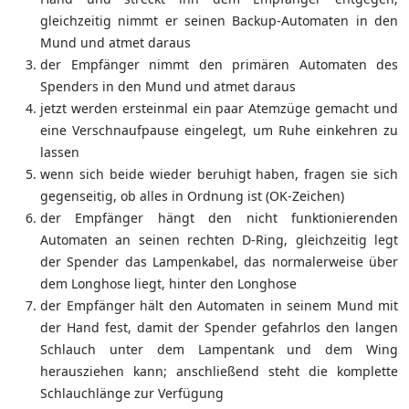
gleichzeitig nimmt er seinen Backup-Automaten in den
Mund und atmet daraus
der Empfänger nimmt den primären Automaten des
Spenders in den Mund und atmet daraus
jetzt werden ersteinmal ein paar Atemzüge gemacht und
eine Verschnaufpause eingelegt, um Ruhe einkehren zu
lassen
wenn sich beide wieder beruhigt haben, fragen sie sich
gegenseitig, ob alles in Ordnung ist (OK-Zeichen)
der Empfänger hängt den nicht funktionierenden
Automaten an seinen rechten D-Ring, gleichzeitig legt
der Spender das Lampenkabel, das normalerweise über
dem Longhose liegt, hinter den Longhose
der Empfänger hält den Automaten in seinem Mund mit
der Hand fest, damit der Spender gefahrlos den langen
Schlauch unter dem Lampentank und dem Wing
herausziehen kann; anschließend steht die komplette
Schlauchlänge zur Verfügung