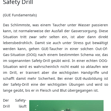
Safety Drill
(GUE Fundamentals)
Das Schlimmste, was einem Taucher unter Wasser passieren
kann, ist normalerweise der Ausfall der Gasversorgung. Diese
Situation tritt zwar sehr selten ein, ist aber dann direkt
lebensbedrohlich. Damit sie auch unter Stress gut bewältigt
werden kann, gehen GUE-Taucher in einer solchen Out-Of-
Gas-Situation (OOG) nach einem bestimmten Schema vor, das
im sogenannten Safety-Drill geübt wird. In einer echten OOG-
Situation wird es wahrscheinlich nicht exakt so ablaufen wie
im Drill, er trainiert aber die wichtigsten Handgriffe und
schafft damit mehr Sicherheit. Bei einer GUE-Ausbildung ist
der Safety-Drill eine der wichtigsten Übungen und wird so
lange geübt, bis er in Fleisch und Blut übergegangen ist.
Der Safety-
Drill läuft