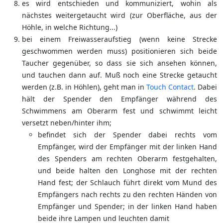
es wird entschieden und kommuniziert, wohin als
nächstes weitergetaucht wird (zur Oberfläche, aus der
Höhle, in welche Richtung...)
bei einem Freiwasseraufstieg (wenn keine Strecke
geschwommen werden muss) positionieren sich beide
Taucher gegenüber, so dass sie sich ansehen können,
und tauchen dann auf. Muß noch eine Strecke getaucht
werden (z.B. in Höhlen), geht man in
Touch Contact
. Dabei
hält der Spender den Empfänger während des
Schwimmens am Oberarm fest und schwimmt leicht
versetzt neben/hinter ihm;
befindet sich der Spender dabei rechts vom
Empfänger, wird der Empfänger mit der linken Hand
des Spenders am rechten Oberarm festgehalten,
und beide halten den Longhose mit der rechten
Hand fest; der Schlauch führt direkt vom Mund des
Empfängers nach rechts zu den rechten Händen von
Empfänger und Spender; in der linken Hand haben
beide ihre Lampen und leuchten damit