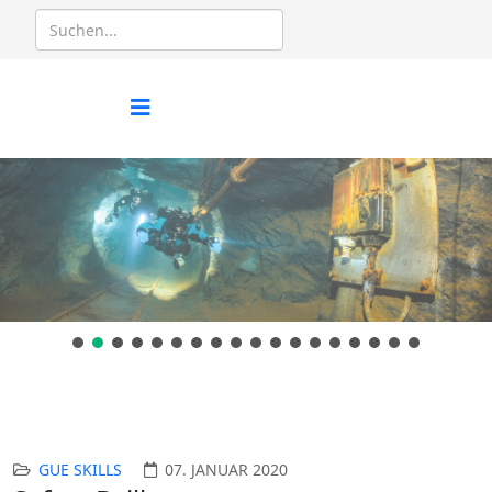
GUE SKILLS
07. JANUAR 2020