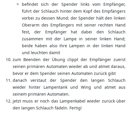
befindet sich der Spender links vom Empfänger,
führt der Schlauch hinter dem Kopf des Empfängers
vorbei zu dessen Mund; der Spender hält den linken
Oberarm des Empfängers mit seiner rechten Hand
fest, der Empfänger hat dabei den Schlauch
zusammen mit der Lampe in seiner linken Hand;
beide haben also ihre Lampen in der linken Hand
und leuchten damit
zum Beenden der Übung clippt der Empfänger zuerst
seinen primären Automaten wieder ab und atmet daraus,
bevor er dem Spender seinen Automaten zurück gibt
danach verstaut der Spender den langen Schlauch
wieder hinter Lampentank und Wing und atmet aus
seinem primären Automaten.
jetzt muss er noch das Lampenkabel wieder zurück über
den langen Schlauch fädeln. Fertig!