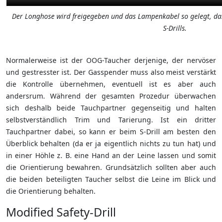
Der Longhose wird freigegeben und das Lampenkabel so gelegt, dass 
S-Drills.
Normalerweise ist der OOG-Taucher derjenige, der nervöser
und gestresster ist. Der Gasspender muss also meist verstärkt
die Kontrolle übernehmen, eventuell ist es aber auch
andersrum. Während der gesamten Prozedur überwachen
sich deshalb beide Tauchpartner gegenseitig und halten
selbstverständlich Trim und Tarierung. Ist ein dritter
Tauchpartner dabei, so kann er beim S-Drill am besten den
Überblick behalten (da er ja eigentlich nichts zu tun hat) und
in einer Höhle z. B. eine Hand an der Leine lassen und somit
die Orientierung bewahren. Grundsätzlich sollten aber auch
die beiden beteiligten Taucher selbst die Leine im Blick und
die Orientierung behalten.
Modified Safety-Drill