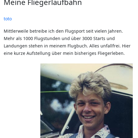
Meine Fliegerlaufbahn
toto
Mittlerweile betreibe ich den Flugsport seit vielen Jahren.
Mehr als 1000 Flugstunden und über 3000 Starts und
Landungen stehen in meinem Flugbuch. Alles unfallfrei. Hier
eine kurze Aufstellung über mein bisheriges Fliegerleben.