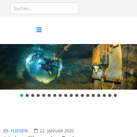
FLIEGEN
22. JANUAR 2020