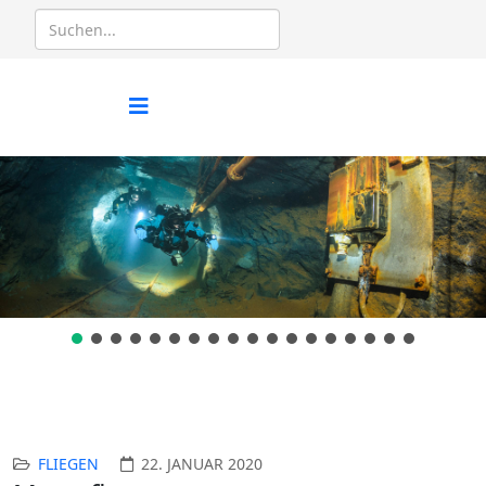
FLIEGEN
22. JANUAR 2020