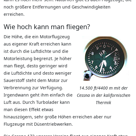
noch größere Entfernungen und Geschwindigkeiten
erreichen.
Wie hoch kann man fliegen?
Die Höhe, die ein Motorflugzeug
aus eigener Kraft erreichen kann
ist durch die Luftdichte und die
Motorleistung begrenzt. Je höher
man fliegt, desto geringer wird
die Luftdichte und desto weniger
Sauerstoff steht dem Motor zur
Verbrennung zur Verfügung.
14.500 ft/4400 m mit der
Irgendwann geht ihm einfach die
Cessna in der kalifornischen
Luft aus. Durch Turbolader kann
Thermik
man diesen Effekt etwas
hinauszögern, sehr große Höhen erreichen aber nur
Flugzeuge mit Düsentriebwerken.