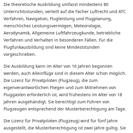
Die theoretische Ausbildung umfasst mindestens 80
Unterrichtsstunden, verteilt auf die Fächer Luftrecht und ATC
Verfahren, Navigation, Flugleistung und Flugplanung,
menschliches Leistungsvermögen, Meteorologie,
Aerodynamik, Allgemeine Luftfahrzeugkunde, betriebliche
Verfahren und Verhalten in besonderen Fällen. Für die
Flugfunkausbildung sind keine Mindeststunden
vorgeschrieben.
Die Ausbildung kann im Alter von 16 Jahren begonnen
werden, auch Alleinflüge sind in diesem Alter schon möglich.
Die Lizenz für Privatpiloten (Flugzeug), die zum
eigenverantwortlichen Fliegen und zum Mitnehmen von
Fluggästen erforderlich ist, wird frühestens im Alter von 18
Jahren ausgehändigt. Sie berechtigt zum Führen von
Flugzeugen entsprechend der Musterberechtigung am Tage.
Die Lizenz für Privatpiloten (Flugzeug) wird für fünf Jahre
ausgestellt, die Musterberechtigung ist zwei Jahre gültig. Sie