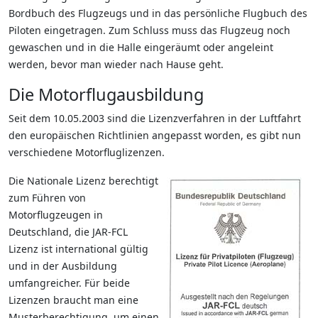
Bordbuch des Flugzeugs und in das persönliche Flugbuch des
Piloten eingetragen. Zum Schluss muss das Flugzeug noch
gewaschen und in die Halle eingeräumt oder angeleint
werden, bevor man wieder nach Hause geht.
Die Motorflugausbildung
Seit dem 10.05.2003 sind die Lizenzverfahren in der Luftfahrt
den europäischen Richtlinien angepasst worden, es gibt nun
verschiedene Motorfluglizenzen.
Die Nationale Lizenz berechtigt
zum Führen von
Motorflugzeugen in
Deutschland, die JAR-FCL
Lizenz ist international gültig
und in der Ausbildung
umfangreicher. Für beide
Lizenzen braucht man eine
Musterberechtigung, um einen