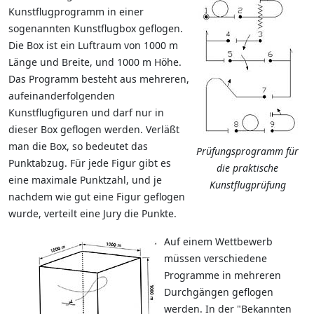
Kunstflugprogramm in einer
sogenannten Kunstflugbox geflogen.
Die Box ist ein Luftraum von 1000 m
Länge und Breite, und 1000 m Höhe.
Das Programm besteht aus mehreren,
aufeinanderfolgenden
Kunstflugfiguren und darf nur in
dieser Box geflogen werden. Verläßt
man die Box, so bedeutet das
Prüfungsprogramm für
Punktabzug. Für jede Figur gibt es
die praktische
eine maximale Punktzahl, und je
Kunstflugprüfung
nachdem wie gut eine Figur geflogen
wurde, verteilt eine Jury die Punkte.
Auf einem Wettbewerb
müssen verschiedene
Programme in mehreren
Durchgängen geflogen
werden. In der "Bekannten