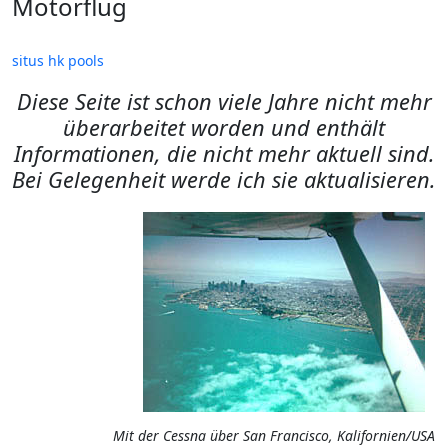
Motorflug
situs hk pools
Diese Seite ist schon viele Jahre nicht mehr
überarbeitet worden und enthält
Informationen, die nicht mehr aktuell sind.
Bei Gelegenheit werde ich sie aktualisieren.
Mit der Cessna über San Francisco, Kalifornien/USA