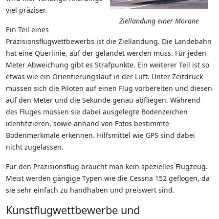
viel präziser.
Ziellandung einer Morane
Ein Teil eines
Präzisionsflugwettbewerbs ist die Ziellandung. Die Landebahn
hat eine Querlinie, auf der gelandet werden muss. Für jeden
Meter Abweichung gibt es Strafpunkte. Ein weiterer Teil ist so
etwas wie ein Orientierungslauf in der Luft. Unter Zeitdruck
müssen sich die Piloten auf einen Flug vorbereiten und diesen
auf den Meter und die Sekunde genau abfliegen. Während
des Fluges müssen sie dabei ausgelegte Bodenzeichen
identifizieren, sowie anhand von Fotos bestimmte
Bodenmerkmale erkennen. Hilfsmittel wie GPS sind dabei
nicht zugelassen.
Für den Präzisionsflug braucht man kein spezielles Flugzeug.
Meist werden gängige Typen wie die Cessna 152 geflogen, da
sie sehr einfach zu handhaben und preiswert sind.
Kunstflugwettbewerbe und