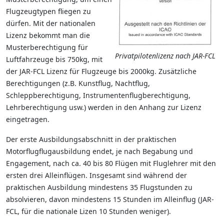
Flugzeugtypen fliegen zu
dürfen. Mit der nationalen
Lizenz bekommt man die
Musterberechtigung für
Privatpilotenlizenz nach JAR-FCL
Luftfahrzeuge bis 750kg, mit
der JAR-FCL Lizenz für Flugzeuge bis 2000kg. Zusätzliche
Berechtigungen (z.B. Kunstflug, Nachtflug,
Schleppberechtigung, Instrumentenflugberechtigung,
Lehrberechtigung usw.) werden in den Anhang zur Lizenz
eingetragen.
Der erste Ausbildungsabschnitt in der praktischen
Motorflugflugausbildung endet, je nach Begabung und
Engagement, nach ca. 40 bis 80 Flügen mit Fluglehrer mit den
ersten drei Alleinflügen. Insgesamt sind während der
praktischen Ausbildung mindestens 35 Flugstunden zu
absolvieren, davon mindestens 15 Stunden im Alleinflug (JAR-
FCL, für die nationale Lizen 10 Stunden weniger).