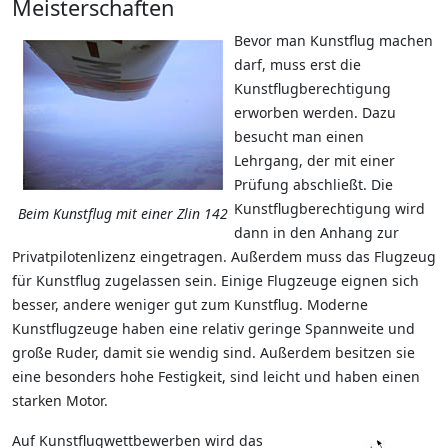
Meisterschaften
Bevor man Kunstflug machen
darf, muss erst die
Kunstflugberechtigung
erworben werden. Dazu
besucht man einen
Lehrgang, der mit einer
Prüfung abschließt. Die
Kunstflugberechtigung wird
Beim Kunstflug mit einer Zlin 142
dann in den Anhang zur
Privatpilotenlizenz eingetragen. Außerdem muss das Flugzeug
für Kunstflug zugelassen sein. Einige Flugzeuge eignen sich
besser, andere weniger gut zum Kunstflug. Moderne
Kunstflugzeuge haben eine relativ geringe Spannweite und
große Ruder, damit sie wendig sind. Außerdem besitzen sie
eine besonders hohe Festigkeit, sind leicht und haben einen
starken Motor.
Auf Kunstflugwettbewerben wird das