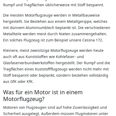
Rumpf und Tragflächen üblicherweise mit Stoff bespannt.
Die meisten Motorflugzeuge werden in Metallbauweise
hergestellt. Sie Bestehen aus einem Metallgerippe, welches
mit dünnem Aluminiumblech beplankt ist. Die verschiedenen
Metallteile werden meist durch Nieten zusammengehalten.
Ein solches Flugzeug ist zum Beispiel unsere Cessna 172.
Kleinere, meist zweisitzige Motorflugzeuge werden heute
auch oft aus Kunststoffen wie Kohlefaser- und
Glasfaserverbundwerkstoffen hergestellt. Der Rumpf und die
Tragflächen eines Kuststoffflugzeugs werden nicht mehr mit
Stoff bespannt oder beplankt, sondern bestehen vollständig
aus GfK oder KfK.
Was für ein Motor ist in einem
Motorflugzeug?
Motoren von Flugzeugen sind auf hohe Zuverlässigkeit und
Sicherheit ausgelegt. Außerdem müssen Flugmotoren unter