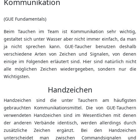
Kommunikation
(GUE Fundamentals)
Beim Tauchen im Team ist Kommunikation sehr wichtig,
gestaltet sich unter Wasser aber nicht immer einfach, da man
ja nicht sprechen kann. GUE-Taucher benutzen deshalb
verschiedene Arten von Zeichen und Signalen, von denen
einige im Folgenden erläutert sind. Hier sind natürlich nicht
alle möglichen Zeichen wiedergegeben, sondern nur die
Wichtigsten.
Handzeichen
Handzeichen sind die unter Tauchern am häufigsten
gebrauchten Kommunikationsmittel. Die von GUE-Tauchern
verwendeten Handzeichen sind im Wesentlichen mit denen
der anderen Verbände identisch, werden allerdings durch
zusätzliche Zeichen ergänzt. Bei den Handzeichen
unterscheidet man zwischen Commandsignalen und