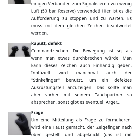
einigen Verbänden zum Signalisieren von wenig
Luft (50 bar, Reserve) verwendet! Hier ist es die
Aufforderung zu stoppen und zu warten. Es
muss mit dem gleichen Zeichen beantwortet
werden.
kaputt, defekt
Commandzeichen. Die Bewegung ist so, als
wenn man etwas durchbrechen würde. Man
kann dieses Zeichen auch Einhändig geben.
Inoffiziell wird manchmal auch der
"Stinkefinger" benutzt, um ein defektes
Ausrüstungsteil anzuzeigen. Das sollte man
aber vorher mit seinem Tauchpartner so
absprechen, sonst gibt es eventuell Ärger...
Frage
Um eine Mitteilung als Frage zu formulieren,
wird eine Faust gemacht, der Zeigefinger nach
oben gestellt und abgeknickt (das ist mit