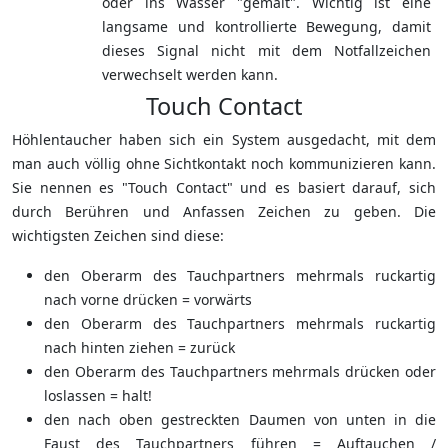
oder ins Wasser "gemalt". Wichtig ist eine
langsame und kontrollierte Bewegung, damit
dieses Signal nicht mit dem Notfallzeichen
verwechselt werden kann.
Touch Contact
Höhlentaucher haben sich ein System ausgedacht, mit dem
man auch völlig ohne Sichtkontakt noch kommunizieren kann.
Sie nennen es "Touch Contact" und es basiert darauf, sich
durch Berühren und Anfassen Zeichen zu geben. Die
wichtigsten Zeichen sind diese:
den Oberarm des Tauchpartners mehrmals ruckartig
nach vorne drücken = vorwärts
den Oberarm des Tauchpartners mehrmals ruckartig
nach hinten ziehen = zurück
den Oberarm des Tauchpartners mehrmals drücken oder
loslassen = halt!
den nach oben gestreckten Daumen von unten in die
Faust des Tauchpartners führen = Auftauchen /