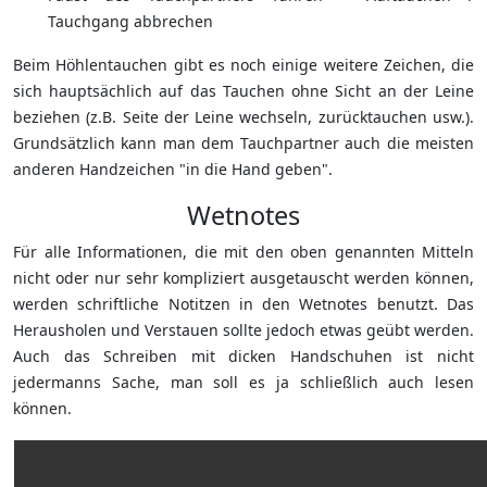
Tauchgang abbrechen
Beim Höhlentauchen gibt es noch einige weitere Zeichen, die
sich hauptsächlich auf das Tauchen ohne Sicht an der Leine
beziehen (z.B. Seite der Leine wechseln, zurücktauchen usw.).
Grundsätzlich kann man dem Tauchpartner auch die meisten
anderen Handzeichen "in die Hand geben".
Wetnotes
Für alle Informationen, die mit den oben genannten Mitteln
nicht oder nur sehr kompliziert ausgetauscht werden können,
werden schriftliche Notitzen in den Wetnotes benutzt. Das
Herausholen und Verstauen sollte jedoch etwas geübt werden.
Auch das Schreiben mit dicken Handschuhen ist nicht
jedermanns Sache, man soll es ja schließlich auch lesen
können.