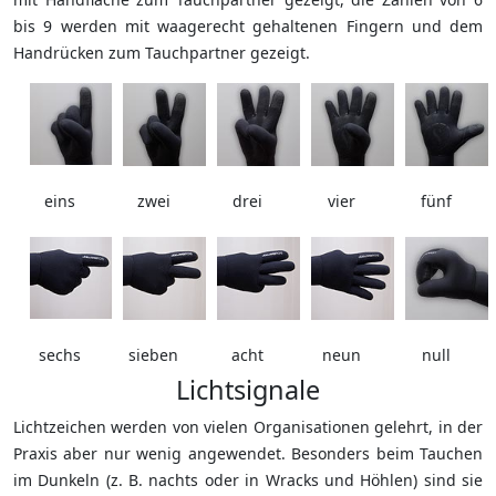
bis 9 werden mit waagerecht gehaltenen Fingern und dem
Handrücken zum Tauchpartner gezeigt.
eins
zwei
drei
vier
fünf
sechs
sieben
acht
neun
null
Lichtsignale
Lichtzeichen werden von vielen Organisationen gelehrt, in der
Praxis aber nur wenig angewendet. Besonders beim Tauchen
im Dunkeln (z. B. nachts oder in Wracks und Höhlen) sind sie