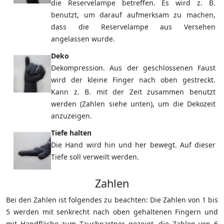
die Reservelampe betreffen. Es wird z. B.
benutzt, um darauf aufmerksam zu machen,
dass die Reservelampe aus Versehen
angelassen wurde.
Deko
Dekompression. Aus der geschlossenen Faust
wird der kleine Finger nach oben gestreckt.
Kann z. B. mit der Zeit zusammen benutzt
werden (Zahlen siehe unten), um die Dekozeit
anzuzeigen.
Tiefe halten
Die Hand wird hin und her bewegt. Auf dieser
Tiefe soll verweilt werden.
Zahlen
Bei den Zahlen ist folgendes zu beachten: Die Zahlen von 1 bis
5 werden mit senkrecht nach oben gehaltenen Fingern und
mit Handfläche zum Tauchpartner gezeigt, die Zahlen von 6