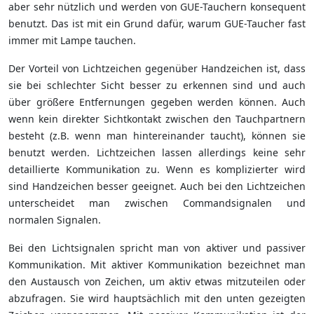
aber sehr nützlich und werden von GUE-Tauchern konsequent
benutzt. Das ist mit ein Grund dafür, warum GUE-Taucher fast
immer mit Lampe tauchen.
Der Vorteil von Lichtzeichen gegenüber Handzeichen ist, dass
sie bei schlechter Sicht besser zu erkennen sind und auch
über größere Entfernungen gegeben werden können. Auch
wenn kein direkter Sichtkontakt zwischen den Tauchpartnern
besteht (z.B. wenn man hintereinander taucht), können sie
benutzt werden. Lichtzeichen lassen allerdings keine sehr
detaillierte Kommunikation zu. Wenn es komplizierter wird
sind Handzeichen besser geeignet. Auch bei den Lichtzeichen
unterscheidet man zwischen Commandsignalen und
normalen Signalen.
Bei den Lichtsignalen spricht man von aktiver und passiver
Kommunikation. Mit aktiver Kommunikation bezeichnet man
den Austausch von Zeichen, um aktiv etwas mitzuteilen oder
abzufragen. Sie wird hauptsächlich mit den unten gezeigten