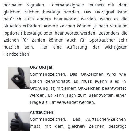
normalen Signalen. Commandsignale müssen mit dem
gleichen Zeichen bestätigt werden. Das OK-Signal kann
natürlich auch anders beantwortet werden, wenn es die
Situation erfordert. Andere Zeichen können je nach Situation
(optional) bestätigt oder beantwortet werden. Besonders die
Zeichen für Zahlen können auch für Sporttaucher sehr
nützlich sein. Hier eine Auflistung der wichtigsten
Handzeichen.
OK? OK! Ja!
Commandzeichen. Das OK-Zeichen wird wie
üblich gehandhabt. Es muss (wenn alles in
Ordnung ist) mit einem OK-Zeichen beantwortet
werden. Es kann auch zum Beantworten einer
Frage als "ja" verwendet werden.
Auftauchen!
Commandzeichen. Das Auftauchen-Zeichen
muss mit dem gleichen Zeichen bestätigt