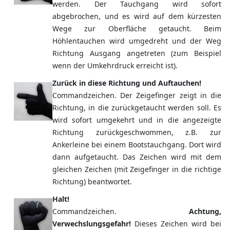
werden. Der Tauchgang wird sofort
abgebrochen, und es wird auf dem kürzesten
Wege zur Oberfläche getaucht. Beim
Höhlentauchen wird umgedreht und der Weg
Richtung Ausgang angetreten (zum Beispiel
wenn der Umkehrdruck erreicht ist).
Zurück in diese Richtung und Auftauchen!
Commandzeichen. Der Zeigefinger zeigt in die
Richtung, in die zurückgetaucht werden soll. Es
wird sofort umgekehrt und in die angezeigte
Richtung zurückgeschwommen, z.B. zur
Ankerleine bei einem Bootstauchgang. Dort wird
dann aufgetaucht. Das Zeichen wird mit dem
gleichen Zeichen (mit Zeigefinger in die richtige
Richtung) beantwortet.
Halt!
Commandzeichen.
Achtung,
Verwechslungsgefahr!
Dieses Zeichen wird bei