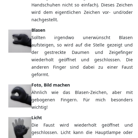
Handschuhen nicht so einfach). Dieses Zeichen
wird dem eigentlichen Zeichen vor- und/oder
nachgestellt.
Blasen
Sollten irgendwo unerwünscht Blasen
aufsteigen, so wird auf die Stelle gezeigt und
der gestreckte Daumen und Zeigefinger
wiederholt geöffnet und geschlossen. Die
anderen Finger sind dabei zu einer Faust
geformt.
Foto, Bild machen
Ähnlich wie das Blasen-Zeichen, aber mit
gebogenen Fingern. Für mich besonders
wichtig!
Licht
Die Faust wird wiederholt geöffnet und
geschlossen. Licht kann die Hauptlampe oder