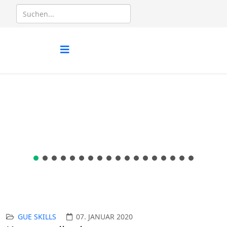
GUE SKILLS
07. JANUAR 2020