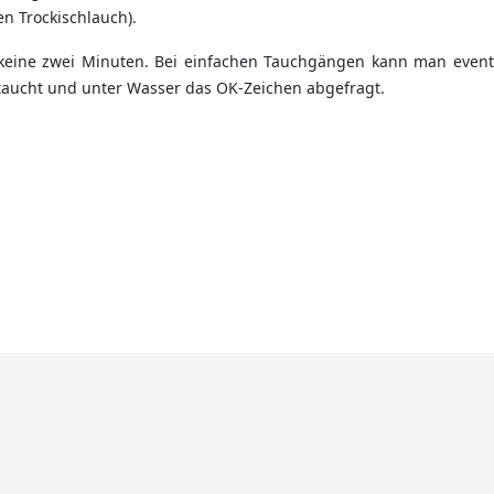
n Trockischlauch).
 keine zwei Minuten. Bei einfachen Tauchgängen kann man event
taucht und unter Wasser das OK-Zeichen abgefragt.