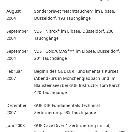
August
Sonderbrevet "Nachttauchen" im Elbsee,
2004
Düsseldorf. 193 Tauchgänge
September
VDST Nitrox* im Elbsee, Düsseldorf. 200
2004
Tauchgänge
September
VDST Gold/CMAS*** im Elbsee, Düsseldorf.
2004
201 Tauchgänge
Februar
Beginn des GUE DIR Fundamentals Kurses
2007
(Abendkurs in Mönchengladbach und im
Blausteinsee) bei GUE Instructor Tom Karch.
420 Tauchgänge
Dezember
GUE DIR Fundamentals Technical
2007
Zertifizierung. 535 Tauchgänge
Juni 2008
GUE Cave Diver 1 Zertifizierung im Lot,