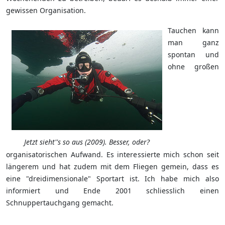
gewissen Organisation.
Tauchen kann
man ganz
spontan und
ohne großen
Jetzt sieht''s so aus (2009). Besser, oder?
organisatorischen Aufwand. Es interessierte mich schon seit
längerem und hat zudem mit dem Fliegen gemein, dass es
eine "dreidimensionale" Sportart ist. Ich habe mich also
informiert und Ende 2001 schliesslich einen
Schnuppertauchgang gemacht.