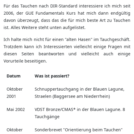
Für das Tauchen nach DIR-Standard interessiere ich mich seit
2006, der GUE Fundamentals Kurs hat mich dann endgültig
davon überzeugt, dass das die für mich beste Art zu Tauchen
ist. Alles Weitere steht unten aufgelistet.
Ich halte mich nicht für einen "alten Hasen" im Tauchgeschäft.
Trotzdem kann ich Interessierten vielleicht einige Fragen mit
diesen Seiten beantworten und vielleicht auch einige
Vorurteile beseitigen.
Datum
Was ist passiert?
Oktober
Schnuppertauchgang in der Blauen Lagune,
2001
Straelen (Baggersee am Niederrhein)
Mai 2002
VDST Bronze/CMAS* in der Blauen Lagune. 8
Tauchgänge
Oktober
Sonderbrevet "Orientierung beim Tauchen"