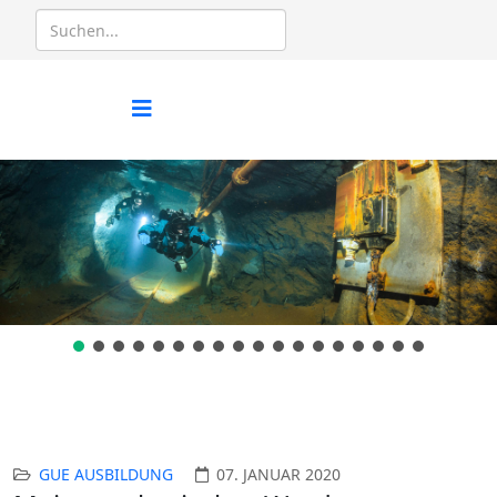
GUE AUSBILDUNG
07. JANUAR 2020