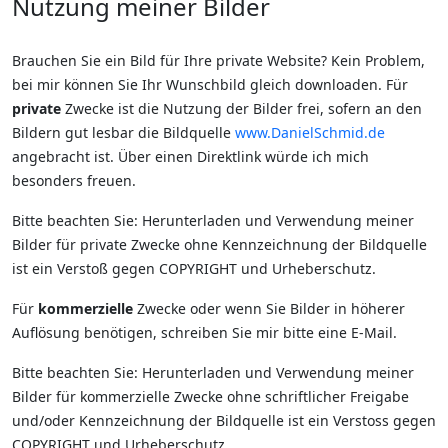
Nutzung meiner Bilder
Brauchen Sie ein Bild für Ihre private Website? Kein Problem,
bei mir können Sie Ihr Wunschbild gleich downloaden. Für
private
Zwecke ist die Nutzung der Bilder frei, sofern an den
Bildern gut lesbar die Bildquelle
www.DanielSchmid.de
angebracht ist. Über einen Direktlink würde ich mich
besonders freuen.
Bitte beachten Sie: Herunterladen und Verwendung meiner
Bilder für private Zwecke ohne Kennzeichnung der Bildquelle
ist ein Verstoß gegen COPYRIGHT und Urheberschutz.
Für
kommerzielle
Zwecke oder wenn Sie Bilder in höherer
Auflösung benötigen, schreiben Sie mir bitte eine E-Mail.
Bitte beachten Sie: Herunterladen und Verwendung meiner
Bilder für kommerzielle Zwecke ohne schriftlicher Freigabe
und/oder Kennzeichnung der Bildquelle ist ein Verstoss gegen
COPYRIGHT und Urheberschutz.