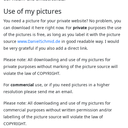
Use of my pictures
You need a picture for your private website? No problem, you
can download it here right now. For
private
purposes the use
of the pictures is free, as long as you label it with the picture
source
www.DanielSchmid.de
in good readable way. I would
be very grateful if you also add a direct link.
Please note: All downloading and use of my pictures for
private purposes without marking of the picture source will
violate the law of COPYRIGHT.
For
commercial
use, or if you need pictures in a higher
resolution please send me an email.
Please note: All downloading and use of my pictures for
commercial purposes without written permission and/or
labelling of the picture source will violate the law of
COPYRIGHT.