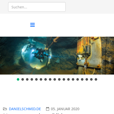
DANIELSCHMID.DE
05. JANUAR 2020