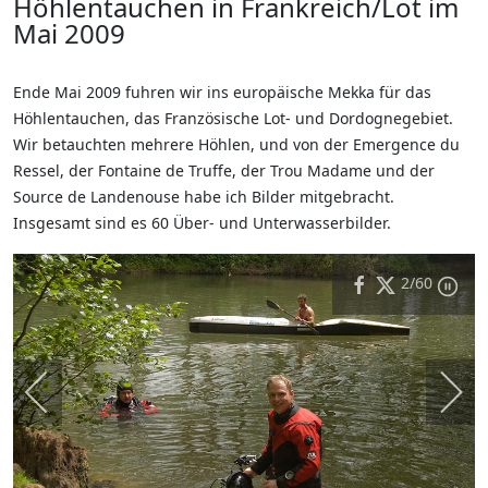
Höhlentauchen in Frankreich/Lot im
Mai 2009
Ende Mai 2009 fuhren wir ins europäische Mekka für das
Höhlentauchen, das Französische Lot- und Dordognegebiet.
Wir betauchten mehrere Höhlen, und von der Emergence du
Ressel, der Fontaine de Truffe, der Trou Madame und der
Source de Landenouse habe ich Bilder mitgebracht.
Insgesamt sind es 60 Über- und Unterwasserbilder.
2
/60