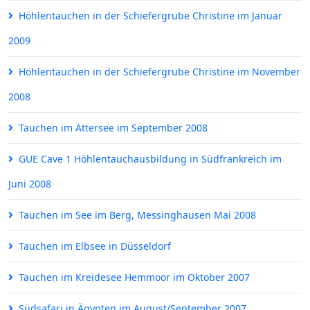
Höhlentauchen in der Schiefergrube Christine im Januar
2009
Höhlentauchen in der Schiefergrube Christine im November
2008
Tauchen im Attersee im September 2008
GUE Cave 1 Höhlentauchausbildung in Südfrankreich im
Juni 2008
Tauchen im See im Berg, Messinghausen Mai 2008
Tauchen im Elbsee in Düsseldorf
Tauchen im Kreidesee Hemmoor im Oktober 2007
Südsafari in Ägypten im August/September 2007