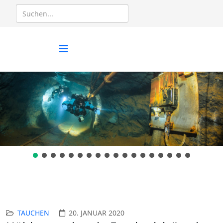
TAUCHEN
20. JANUAR 2020