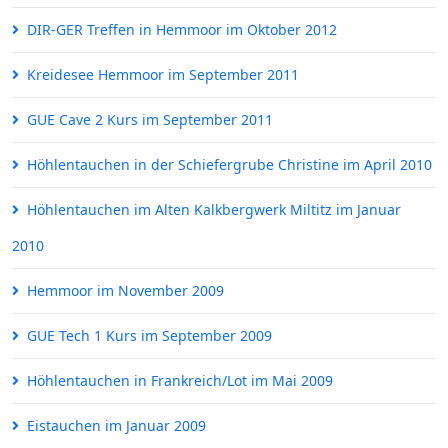
DIR-GER Treffen in Hemmoor im Oktober 2012
Kreidesee Hemmoor im September 2011
GUE Cave 2 Kurs im September 2011
Höhlentauchen in der Schiefergrube Christine im April 2010
Höhlentauchen im Alten Kalkbergwerk Miltitz im Januar
2010
Hemmoor im November 2009
GUE Tech 1 Kurs im September 2009
Höhlentauchen in Frankreich/Lot im Mai 2009
Eistauchen im Januar 2009