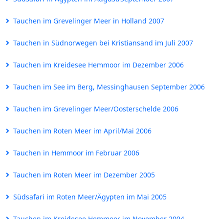
Tauchen im Grevelinger Meer in Holland 2007
Tauchen in Südnorwegen bei Kristiansand im Juli 2007
Tauchen im Kreidesee Hemmoor im Dezember 2006
Tauchen im See im Berg, Messinghausen September 2006
Tauchen im Grevelinger Meer/Oosterschelde 2006
Tauchen im Roten Meer im April/Mai 2006
Tauchen in Hemmoor im Februar 2006
Tauchen im Roten Meer im Dezember 2005
Südsafari im Roten Meer/Ägypten im Mai 2005
Tauchen im Kreidesee Hemmoor im November 2004