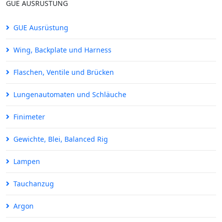
GUE AUSRÜSTUNG
GUE Ausrüstung
Wing, Backplate und Harness
Flaschen, Ventile und Brücken
Lungenautomaten und Schläuche
Finimeter
Gewichte, Blei, Balanced Rig
Lampen
Tauchanzug
Argon