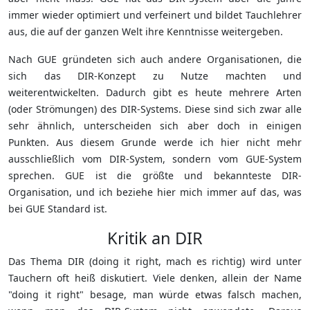
immer wieder optimiert und verfeinert und bildet Tauchlehrer
aus, die auf der ganzen Welt ihre Kenntnisse weitergeben.
Nach GUE gründeten sich auch andere Organisationen, die
sich das DIR-Konzept zu Nutze machten und
weiterentwickelten. Dadurch gibt es heute mehrere Arten
(oder Strömungen) des DIR-Systems. Diese sind sich zwar alle
sehr ähnlich, unterscheiden sich aber doch in einigen
Punkten. Aus diesem Grunde werde ich hier nicht mehr
ausschließlich vom DIR-System, sondern vom GUE-System
sprechen. GUE ist die größte und bekannteste DIR-
Organisation, und ich beziehe hier mich immer auf das, was
bei GUE Standard ist.
Kritik an DIR
Das Thema DIR (doing it right, mach es richtig) wird unter
Tauchern oft heiß diskutiert. Viele denken, allein der Name
"doing it right" besage, man würde etwas falsch machen,