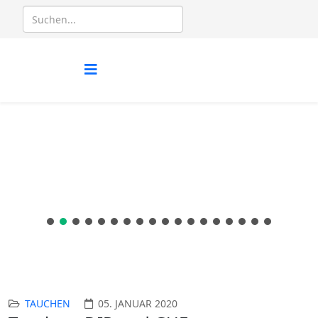
TAUCHEN
05. JANUAR 2020