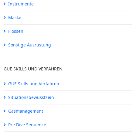
Instrumente
Maske
Flossen
Sonstige Ausrüstung
GUE SKILLS UND VERFAHREN
GUE Skills und Verfahren
Situationsbewusstsein
Gasmanagement
Pre Dive Sequence