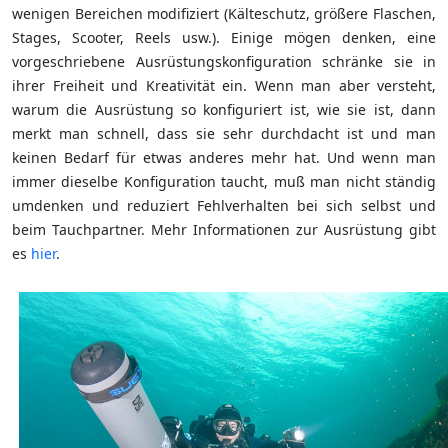
wenigen Bereichen modifiziert (Kälteschutz, größere Flaschen,
Stages, Scooter, Reels usw.). Einige mögen denken, eine
vorgeschriebene Ausrüstungskonfiguration schränke sie in
ihrer Freiheit und Kreativität ein. Wenn man aber versteht,
warum die Ausrüstung so konfiguriert ist, wie sie ist, dann
merkt man schnell, dass sie sehr durchdacht ist und man
keinen Bedarf für etwas anderes mehr hat. Und wenn man
immer dieselbe Konfiguration taucht, muß man nicht ständig
umdenken und reduziert Fehlverhalten bei sich selbst und
beim Tauchpartner. Mehr Informationen zur Ausrüstung gibt
es
hier
.