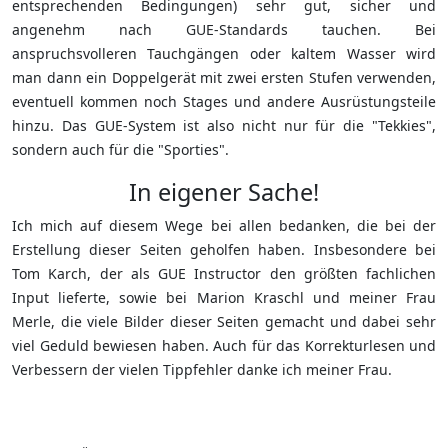
entsprechenden Bedingungen) sehr gut, sicher und
angenehm nach GUE-Standards tauchen. Bei
anspruchsvolleren Tauchgängen oder kaltem Wasser wird
man dann ein Doppelgerät mit zwei ersten Stufen verwenden,
eventuell kommen noch Stages und andere Ausrüstungsteile
hinzu. Das GUE-System ist also nicht nur für die "Tekkies",
sondern auch für die "Sporties".
In eigener Sache!
Ich mich auf diesem Wege bei allen bedanken, die bei der
Erstellung dieser Seiten geholfen haben. Insbesondere bei
Tom Karch, der als GUE Instructor den größten fachlichen
Input lieferte, sowie bei Marion Kraschl und meiner Frau
Merle, die viele Bilder dieser Seiten gemacht und dabei sehr
viel Geduld bewiesen haben. Auch für das Korrekturlesen und
Verbessern der vielen Tippfehler danke ich meiner Frau.