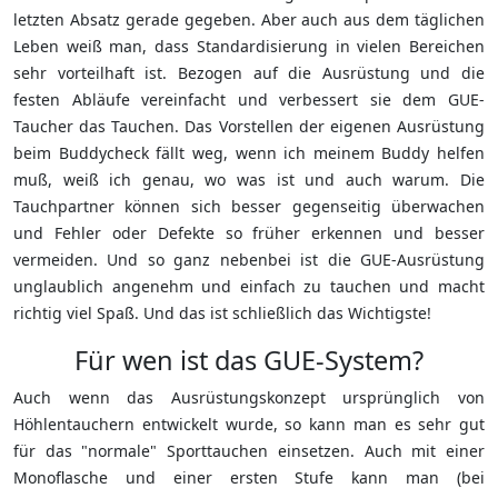
letzten Absatz gerade gegeben. Aber auch aus dem täglichen
Leben weiß man, dass Standardisierung in vielen Bereichen
sehr vorteilhaft ist. Bezogen auf die Ausrüstung und die
festen Abläufe vereinfacht und verbessert sie dem GUE-
Taucher das Tauchen. Das Vorstellen der eigenen Ausrüstung
beim Buddycheck fällt weg, wenn ich meinem Buddy helfen
muß, weiß ich genau, wo was ist und auch warum. Die
Tauchpartner können sich besser gegenseitig überwachen
und Fehler oder Defekte so früher erkennen und besser
vermeiden. Und so ganz nebenbei ist die GUE-Ausrüstung
unglaublich angenehm und einfach zu tauchen und macht
richtig viel Spaß. Und das ist schließlich das Wichtigste!
Für wen ist das GUE-System?
Auch wenn das Ausrüstungskonzept ursprünglich von
Höhlentauchern entwickelt wurde, so kann man es sehr gut
für das "normale" Sporttauchen einsetzen. Auch mit einer
Monoflasche und einer ersten Stufe kann man (bei