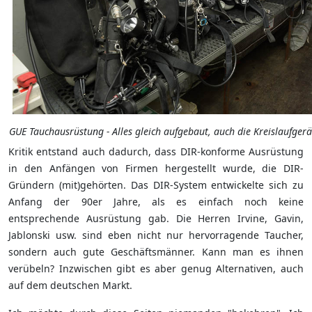
GUE Tauchausrüstung - Alles gleich aufgebaut, auch die Kreislaufgerä
Kritik entstand auch dadurch, dass DIR-konforme Ausrüstung
in den Anfängen von Firmen hergestellt wurde, die DIR-
Gründern (mit)gehörten. Das DIR-System entwickelte sich zu
Anfang der 90er Jahre, als es einfach noch keine
entsprechende Ausrüstung gab. Die Herren Irvine, Gavin,
Jablonski usw. sind eben nicht nur hervorragende Taucher,
sondern auch gute Geschäftsmänner. Kann man es ihnen
verübeln? Inzwischen gibt es aber genug Alternativen, auch
auf dem deutschen Markt.