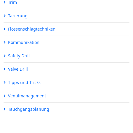
Trim
Tarierung
Flossenschlagtechniken
Kommunikation
Safety Drill
Valve Drill
Tipps und Tricks
Ventilmanagement
Tauchgangsplanung