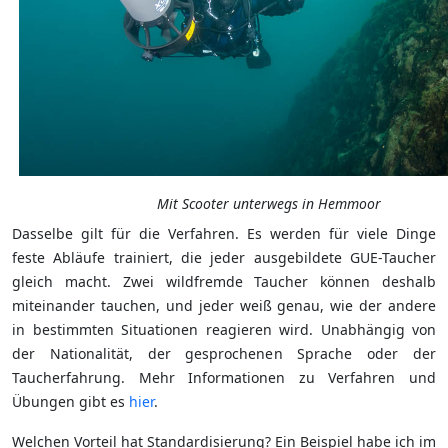
Mit Scooter unterwegs in Hemmoor
Dasselbe gilt für die Verfahren. Es werden für viele Dinge
feste Abläufe trainiert, die jeder ausgebildete GUE-Taucher
gleich macht. Zwei wildfremde Taucher können deshalb
miteinander tauchen, und jeder weiß genau, wie der andere
in bestimmten Situationen reagieren wird. Unabhängig von
der Nationalität, der gesprochenen Sprache oder der
Taucherfahrung. Mehr Informationen zu Verfahren und
Übungen gibt es
hier
.
Welchen Vorteil hat Standardisierung? Ein Beispiel habe ich im