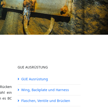
GUE AUSRÜSTUNG
GUE Ausrüstung
 Rücken
Wing, Backplate und Harness
ohl ein
n es BC
Flaschen, Ventile und Brücken