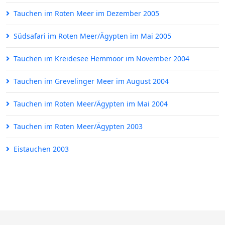
Tauchen im Roten Meer im Dezember 2005
Südsafari im Roten Meer/Ägypten im Mai 2005
Tauchen im Kreidesee Hemmoor im November 2004
Tauchen im Grevelinger Meer im August 2004
Tauchen im Roten Meer/Ägypten im Mai 2004
Tauchen im Roten Meer/Ägypten 2003
Eistauchen 2003