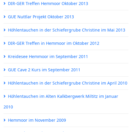
DIR-GER Treffen Hemmoor Oktober 2013
GUE Nuttlar Projekt Oktober 2013
Höhlentauchen in der Schiefergrube Christine im Mai 2013
DIR-GER Treffen in Hemmoor im Oktober 2012
Kreidesee Hemmoor im September 2011
GUE Cave 2 Kurs im September 2011
Höhlentauchen in der Schiefergrube Christine im April 2010
Höhlentauchen im Alten Kalkbergwerk Miltitz im Januar
2010
Hemmoor im November 2009