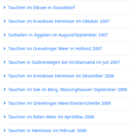
Tauchen im Elbsee in Düsseldorf
Tauchen im Kreidesee Hemmoor im Oktober 2007
Südsafari in Ägypten im August/September 2007
Tauchen im Grevelinger Meer in Holland 2007
Tauchen in Südnorwegen bei Kristiansand im Juli 2007
Tauchen im Kreidesee Hemmoor im Dezember 2006
Tauchen im See im Berg, Messinghausen September 2006
Tauchen im Grevelinger Meer/Oosterschelde 2006
Tauchen im Roten Meer im April/Mai 2006
Tauchen in Hemmoor im Februar 2006