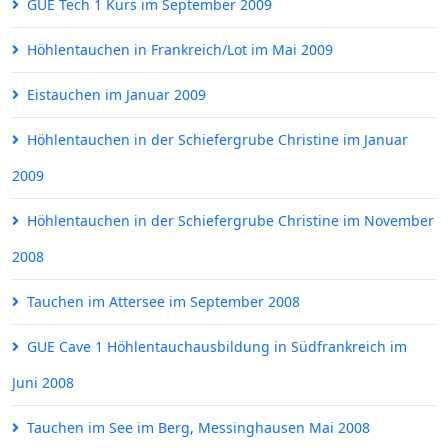
GUE Tech 1 Kurs im September 2009
Höhlentauchen in Frankreich/Lot im Mai 2009
Eistauchen im Januar 2009
Höhlentauchen in der Schiefergrube Christine im Januar
2009
Höhlentauchen in der Schiefergrube Christine im November
2008
Tauchen im Attersee im September 2008
GUE Cave 1 Höhlentauchausbildung in Südfrankreich im
Juni 2008
Tauchen im See im Berg, Messinghausen Mai 2008