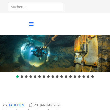
TAUCHEN
20. JANUAR 2020