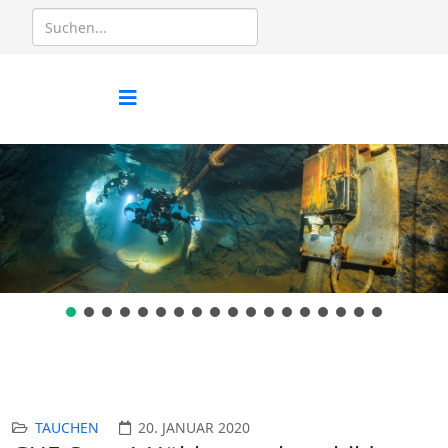
TAUCHEN
20. JANUAR 2020