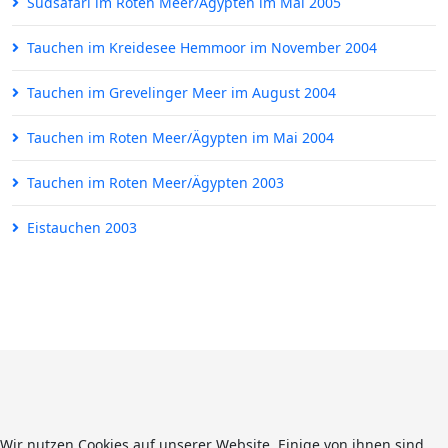
Südsafari im Roten Meer/Ägypten im Mai 2005
Tauchen im Kreidesee Hemmoor im November 2004
Tauchen im Grevelinger Meer im August 2004
Tauchen im Roten Meer/Ägypten im Mai 2004
Tauchen im Roten Meer/Ägypten 2003
Eistauchen 2003
Wir nutzen Cookies auf unserer Website. Einige von ihnen sind