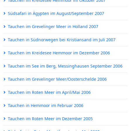
Tauchen im Kreidesee Hemmoor im Oktober 2007
Südsafari in Ägypten im August/September 2007
Tauchen im Grevelinger Meer in Holland 2007
Tauchen in Südnorwegen bei Kristiansand im Juli 2007
Tauchen im Kreidesee Hemmoor im Dezember 2006
Tauchen im See im Berg, Messinghausen September 2006
Tauchen im Grevelinger Meer/Oosterschelde 2006
Tauchen im Roten Meer im April/Mai 2006
Tauchen in Hemmoor im Februar 2006
Tauchen im Roten Meer im Dezember 2005