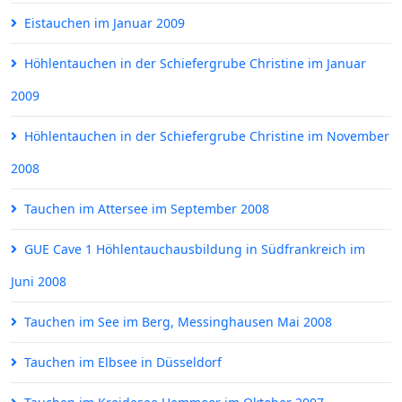
Eistauchen im Januar 2009
Höhlentauchen in der Schiefergrube Christine im Januar
2009
Höhlentauchen in der Schiefergrube Christine im November
2008
Tauchen im Attersee im September 2008
GUE Cave 1 Höhlentauchausbildung in Südfrankreich im
Juni 2008
Tauchen im See im Berg, Messinghausen Mai 2008
Tauchen im Elbsee in Düsseldorf