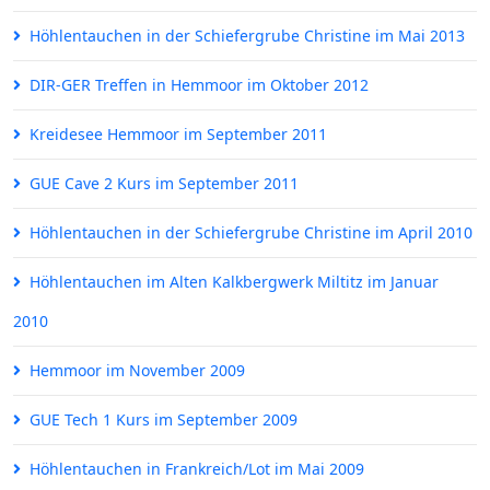
Höhlentauchen in der Schiefergrube Christine im Mai 2013
DIR-GER Treffen in Hemmoor im Oktober 2012
Kreidesee Hemmoor im September 2011
GUE Cave 2 Kurs im September 2011
Höhlentauchen in der Schiefergrube Christine im April 2010
Höhlentauchen im Alten Kalkbergwerk Miltitz im Januar
2010
Hemmoor im November 2009
GUE Tech 1 Kurs im September 2009
Höhlentauchen in Frankreich/Lot im Mai 2009