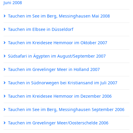
Juni 2008
Tauchen im See im Berg, Messinghausen Mai 2008
Tauchen im Elbsee in Düsseldorf
Tauchen im Kreidesee Hemmoor im Oktober 2007
Südsafari in Ägypten im August/September 2007
Tauchen im Grevelinger Meer in Holland 2007
Tauchen in Südnorwegen bei Kristiansand im Juli 2007
Tauchen im Kreidesee Hemmoor im Dezember 2006
Tauchen im See im Berg, Messinghausen September 2006
Tauchen im Grevelinger Meer/Oosterschelde 2006