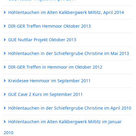
Höhlentauchen im Alten Kalkbergwerk Miltitz, April 2014
DIR-GER Treffen Hemmoor Oktober 2013
GUE Nuttlar Projekt Oktober 2013
Höhlentauchen in der Schiefergrube Christine im Mai 2013
DIR-GER Treffen in Hemmoor im Oktober 2012
Kreidesee Hemmoor im September 2011
GUE Cave 2 Kurs im September 2011
Höhlentauchen in der Schiefergrube Christine im April 2010
Höhlentauchen im Alten Kalkbergwerk Miltitz im Januar
2010