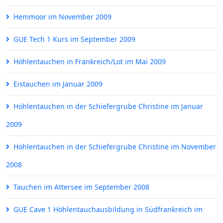
Hemmoor im November 2009
GUE Tech 1 Kurs im September 2009
Höhlentauchen in Frankreich/Lot im Mai 2009
Eistauchen im Januar 2009
Höhlentauchen in der Schiefergrube Christine im Januar
2009
Höhlentauchen in der Schiefergrube Christine im November
2008
Tauchen im Attersee im September 2008
GUE Cave 1 Höhlentauchausbildung in Südfrankreich im