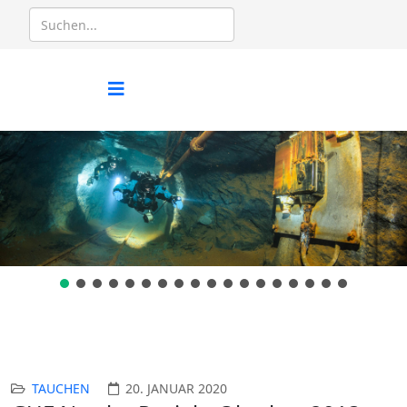
TAUCHEN
20. JANUAR 2020