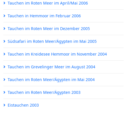
Tauchen im Roten Meer im April/Mai 2006
Tauchen in Hemmoor im Februar 2006
Tauchen im Roten Meer im Dezember 2005
Südsafari im Roten Meer/Ägypten im Mai 2005
Tauchen im Kreidesee Hemmoor im November 2004
Tauchen im Grevelinger Meer im August 2004
Tauchen im Roten Meer/Ägypten im Mai 2004
Tauchen im Roten Meer/Ägypten 2003
Eistauchen 2003