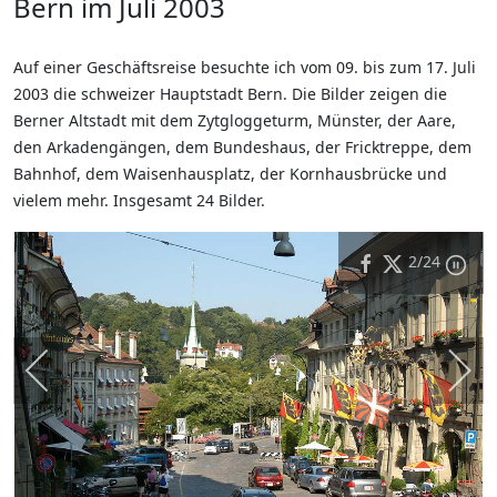
Bern im Juli 2003
Auf einer Geschäftsreise besuchte ich vom 09. bis zum 17. Juli
2003 die schweizer Hauptstadt Bern. Die Bilder zeigen die
Berner Altstadt mit dem Zytgloggeturm, Münster, der Aare,
den Arkadengängen, dem Bundeshaus, der Fricktreppe, dem
Bahnhof, dem Waisenhausplatz, der Kornhausbrücke und
vielem mehr. Insgesamt 24 Bilder.
2
/24