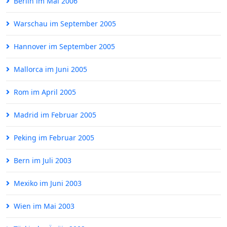
Berlin im Mai 2006
Warschau im September 2005
Hannover im September 2005
Mallorca im Juni 2005
Rom im April 2005
Madrid im Februar 2005
Peking im Februar 2005
Bern im Juli 2003
Mexiko im Juni 2003
Wien im Mai 2003