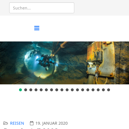
REISEN
19. JANUAR 2020