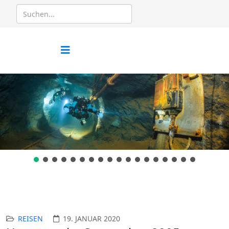
REISEN
19. JANUAR 2020