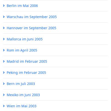
Berlin im Mai 2006
Warschau im September 2005
Hannover im September 2005
Mallorca im Juni 2005
Rom im April 2005
Madrid im Februar 2005
Peking im Februar 2005
Bern im Juli 2003
Mexiko im Juni 2003
Wien im Mai 2003