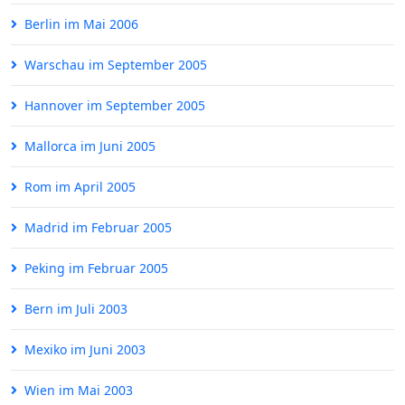
Berlin im Mai 2006
Warschau im September 2005
Hannover im September 2005
Mallorca im Juni 2005
Rom im April 2005
Madrid im Februar 2005
Peking im Februar 2005
Bern im Juli 2003
Mexiko im Juni 2003
Wien im Mai 2003