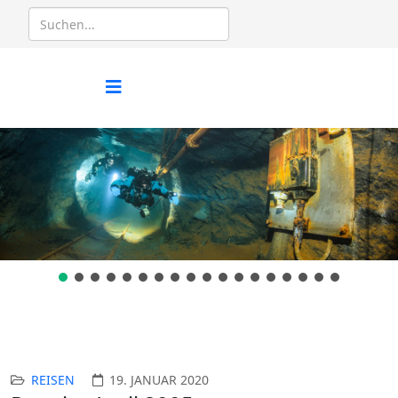
REISEN
19. JANUAR 2020