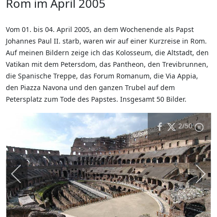
Rom im April 2005
Vom 01. bis 04. April 2005, an dem Wochenende als Papst
Johannes Paul II. starb, waren wir auf einer Kurzreise in Rom.
Auf meinen Bildern zeige ich das Kolosseum, die Altstadt, den
Vatikan mit dem Petersdom, das Pantheon, den Trevibrunnen,
die Spanische Treppe, das Forum Romanum, die Via Appia,
den Piazza Navona und den ganzen Trubel auf dem
Petersplatz zum Tode des Papstes. Insgesamt 50 Bilder.
2
/50