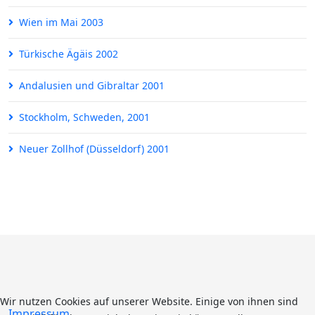
Wien im Mai 2003
Türkische Ägäis 2002
Andalusien und Gibraltar 2001
Stockholm, Schweden, 2001
Neuer Zollhof (Düsseldorf) 2001
Wir nutzen Cookies auf unserer Website. Einige von ihnen sind
Impressum