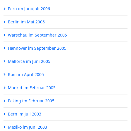
Peru im Juni/Juli 2006
Berlin im Mai 2006
Warschau im September 2005
Hannover im September 2005
Mallorca im Juni 2005
Rom im April 2005
Madrid im Februar 2005
Peking im Februar 2005
Bern im Juli 2003
Mexiko im Juni 2003