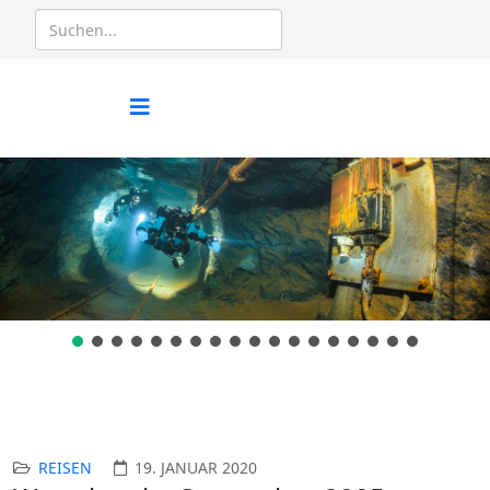
REISEN
19. JANUAR 2020