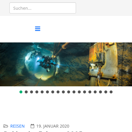
REISEN
19. JANUAR 2020