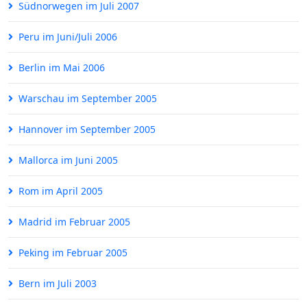
Südnorwegen im Juli 2007
Peru im Juni/Juli 2006
Berlin im Mai 2006
Warschau im September 2005
Hannover im September 2005
Mallorca im Juni 2005
Rom im April 2005
Madrid im Februar 2005
Peking im Februar 2005
Bern im Juli 2003