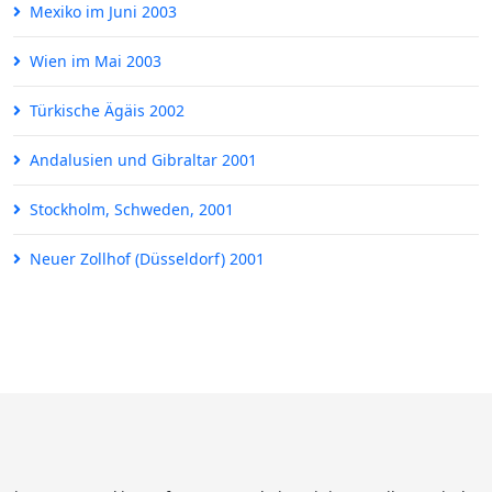
Mexiko im Juni 2003
Wien im Mai 2003
Türkische Ägäis 2002
Andalusien und Gibraltar 2001
Stockholm, Schweden, 2001
Neuer Zollhof (Düsseldorf) 2001