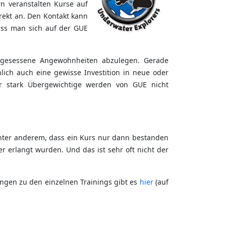
rn veranstalten Kurse auf
rekt an. Den Kontakt kann
uss man sich auf der GUE
ingesessene Angewohnheiten abzulegen. Gerade
ich auch eine gewisse Investition in neue oder
r stark Übergewichtige werden von GUE nicht
 unter anderem, dass ein Kurs nur dann bestanden
 erlangt wurden. Und das ist sehr oft nicht der
ungen zu den einzelnen Trainings gibt es
hier
(auf