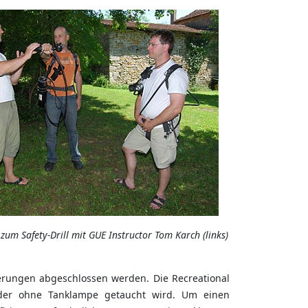
um Safety-Drill mit GUE Instructor Tom Karch (links)
ierungen abgeschlossen werden. Die Recreational
oder ohne Tanklampe getaucht wird. Um einen