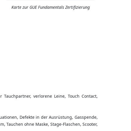
Karte zur GUE Fundamentals Zertifizierung
 Tauchpartner, verlorene Leine, Touch Contact,
uationen, Defekte in der Ausrüstung, Gasspende,
rim, Tauchen ohne Maske, Stage-Flaschen, Scooter,