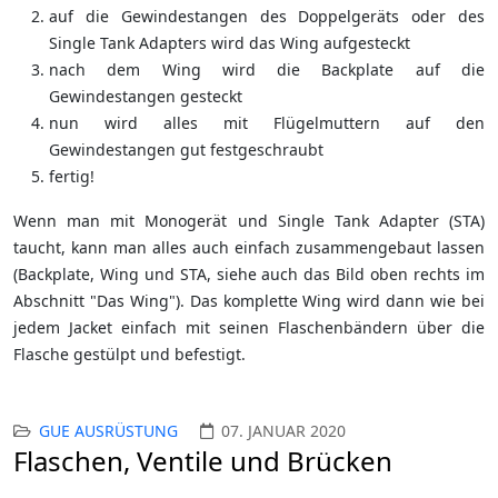
auf die Gewindestangen des Doppelgeräts oder des
Single Tank Adapters wird das Wing aufgesteckt
nach dem Wing wird die Backplate auf die
Gewindestangen gesteckt
nun wird alles mit Flügelmuttern auf den
Gewindestangen gut festgeschraubt
fertig!
Wenn man mit Monogerät und Single Tank Adapter (STA)
taucht, kann man alles auch einfach zusammengebaut lassen
(Backplate, Wing und STA, siehe auch das Bild oben rechts im
Abschnitt "Das Wing"). Das komplette Wing wird dann wie bei
jedem Jacket einfach mit seinen Flaschenbändern über die
Flasche gestülpt und befestigt.
GUE AUSRÜSTUNG
07. JANUAR 2020
Flaschen, Ventile und Brücken