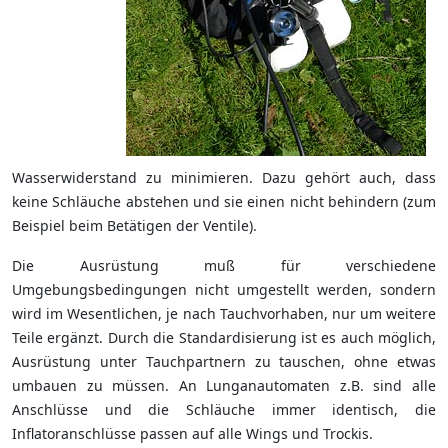
Wasserwiderstand zu minimieren. Dazu gehört auch, dass
keine Schläuche abstehen und sie einen nicht behindern (zum
Beispiel beim Betätigen der Ventile).
Die Ausrüstung muß für verschiedene
Umgebungsbedingungen nicht umgestellt werden, sondern
wird im Wesentlichen, je nach Tauchvorhaben, nur um weitere
Teile ergänzt. Durch die Standardisierung ist es auch möglich,
Ausrüstung unter Tauchpartnern zu tauschen, ohne etwas
umbauen zu müssen. An Lunganautomaten z.B. sind alle
Anschlüsse und die Schläuche immer identisch, die
Inflatoranschlüsse passen auf alle Wings und Trockis.