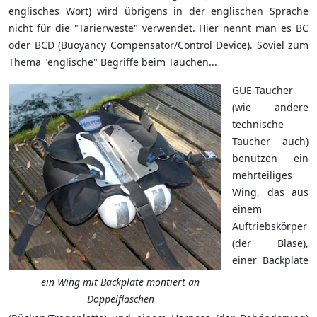
englisches Wort) wird übrigens in der englischen Sprache
nicht für die "Tarierweste" verwendet. Hier nennt man es BC
oder BCD (Buoyancy Compensator/Control Device). Soviel zum
Thema "englische" Begriffe beim Tauchen...
GUE-Taucher
(wie andere
technische
Taucher auch)
benutzen ein
mehrteiliges
Wing, das aus
einem
Auftriebskörper
(der Blase),
einer Backplate
ein Wing mit Backplate montiert an
Doppelflaschen