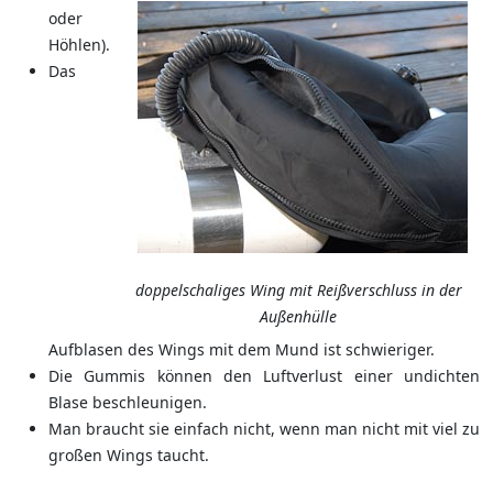
oder
Höhlen).
Das
doppelschaliges Wing mit Reißverschluss in der
Außenhülle
Aufblasen des Wings mit dem Mund ist schwieriger.
Die Gummis können den Luftverlust einer undichten
Blase beschleunigen.
Man braucht sie einfach nicht, wenn man nicht mit viel zu
großen Wings taucht.