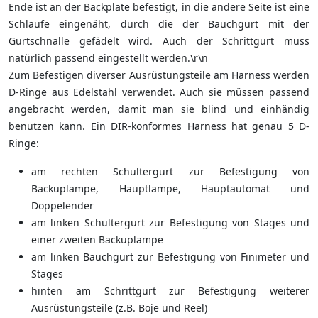
Ende ist an der Backplate befestigt, in die andere Seite ist eine
Schlaufe eingenäht, durch die der Bauchgurt mit der
Gurtschnalle gefädelt wird. Auch der Schrittgurt muss
natürlich passend eingestellt werden.\r\n
Zum Befestigen diverser Ausrüstungsteile am Harness werden
D-Ringe aus Edelstahl verwendet. Auch sie müssen passend
angebracht werden, damit man sie blind und einhändig
benutzen kann. Ein DIR-konformes Harness hat genau 5 D-
Ringe:
am rechten Schultergurt zur Befestigung von
Backuplampe, Hauptlampe, Hauptautomat und
Doppelender
am linken Schultergurt zur Befestigung von Stages und
einer zweiten Backuplampe
am linken Bauchgurt zur Befestigung von Finimeter und
Stages
hinten am Schrittgurt zur Befestigung weiterer
Ausrüstungsteile (z.B. Boje und Reel)