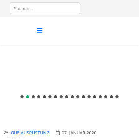
GUE AUSRÜSTUNG
07. JANUAR 2020