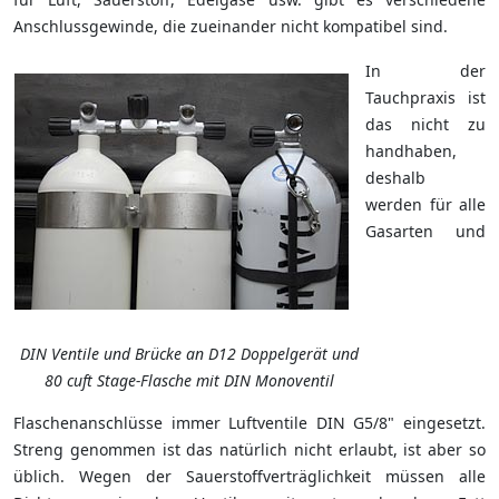
Anschlussgewinde, die zueinander nicht kompatibel sind.
In der
Tauchpraxis ist
das nicht zu
handhaben,
deshalb
werden für alle
Gasarten und
DIN Ventile und Brücke an D12 Doppelgerät und
80 cuft Stage-Flasche mit DIN Monoventil
Flaschenanschlüsse immer Luftventile DIN G5/8" eingesetzt.
Streng genommen ist das natürlich nicht erlaubt, ist aber so
üblich. Wegen der Sauerstoffverträglichkeit müssen alle