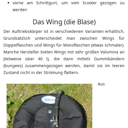
vorne am Schrittgurt, um vom Scooter gezogen zu
werden
Das Wing (die Blase)
Der Auftriebskörper ist in verschiedenen Varianten erhältlich.
Grundsätzlich unterscheidet man zwischen Wings für
Doppelflaschen und Wings für Monoflaschen (etwas schmaler).
Manche Hersteller bieten Wings mit sehr großen Volumina an
(teilweise über 40 l), die dann mittels Gummibändern
(bungees) zusammengezogen werden, damit sie im leeren
Zustand nicht in der Strömung flattern.
Aus