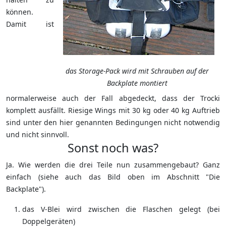
können.
Damit ist
das Storage-Pack wird mit Schrauben auf der
Backplate montiert
normalerweise auch der Fall abgedeckt, dass der Trocki
komplett ausfällt. Riesige Wings mit 30 kg oder 40 kg Auftrieb
sind unter den hier genannten Bedingungen nicht notwendig
und nicht sinnvoll.
Sonst noch was?
Ja. Wie werden die drei Teile nun zusammengebaut? Ganz
einfach (siehe auch das Bild oben im Abschnitt "Die
Backplate").
das V-Blei wird zwischen die Flaschen gelegt (bei
Doppelgeräten)