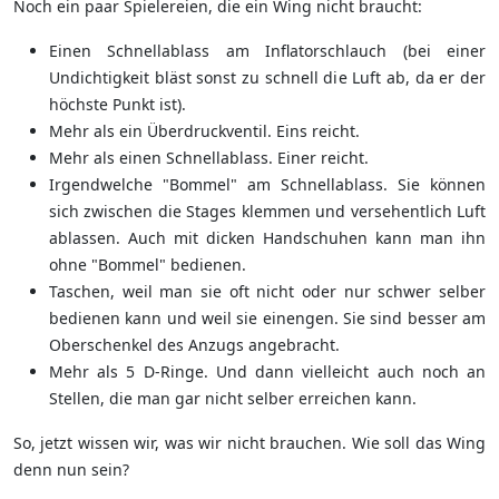
Noch ein paar Spielereien, die ein Wing nicht braucht:
Einen Schnellablass am Inflatorschlauch (bei einer
Undichtigkeit bläst sonst zu schnell die Luft ab, da er der
höchste Punkt ist).
Mehr als ein Überdruckventil. Eins reicht.
Mehr als einen Schnellablass. Einer reicht.
Irgendwelche "Bommel" am Schnellablass. Sie können
sich zwischen die Stages klemmen und versehentlich Luft
ablassen. Auch mit dicken Handschuhen kann man ihn
ohne "Bommel" bedienen.
Taschen, weil man sie oft nicht oder nur schwer selber
bedienen kann und weil sie einengen. Sie sind besser am
Oberschenkel des Anzugs angebracht.
Mehr als 5 D-Ringe. Und dann vielleicht auch noch an
Stellen, die man gar nicht selber erreichen kann.
So, jetzt wissen wir, was wir nicht brauchen. Wie soll das Wing
denn nun sein?