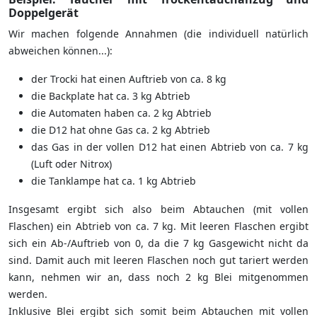
Doppelgerät
Wir machen folgende Annahmen (die individuell natürlich
abweichen können...):
der Trocki hat einen Auftrieb von ca. 8 kg
die Backplate hat ca. 3 kg Abtrieb
die Automaten haben ca. 2 kg Abtrieb
die D12 hat ohne Gas ca. 2 kg Abtrieb
das Gas in der vollen D12 hat einen Abtrieb von ca. 7 kg
(Luft oder Nitrox)
die Tanklampe hat ca. 1 kg Abtrieb
Insgesamt ergibt sich also beim Abtauchen (mit vollen
Flaschen) ein Abtrieb von ca. 7 kg. Mit leeren Flaschen ergibt
sich ein Ab-/Auftrieb von 0, da die 7 kg Gasgewicht nicht da
sind. Damit auch mit leeren Flaschen noch gut tariert werden
kann, nehmen wir an, dass noch 2 kg Blei mitgenommen
werden.
Inklusive Blei ergibt sich somit beim Abtauchen mit vollen