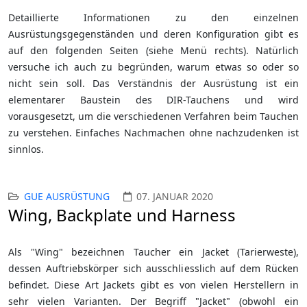
Detaillierte Informationen zu den einzelnen
Ausrüstungsgegenständen und deren Konfiguration gibt es
auf den folgenden Seiten (siehe Menü rechts). Natürlich
versuche ich auch zu begründen, warum etwas so oder so
nicht sein soll. Das Verständnis der Ausrüstung ist ein
elementarer Baustein des DIR-Tauchens und wird
vorausgesetzt, um die verschiedenen Verfahren beim Tauchen
zu verstehen. Einfaches Nachmachen ohne nachzudenken ist
sinnlos.
GUE AUSRÜSTUNG
07. JANUAR 2020
Wing, Backplate und Harness
Als "Wing" bezeichnen Taucher ein Jacket (Tarierweste),
dessen Auftriebskörper sich ausschliesslich auf dem Rücken
befindet. Diese Art Jackets gibt es von vielen Herstellern in
sehr vielen Varianten. Der Begriff "Jacket" (obwohl ein