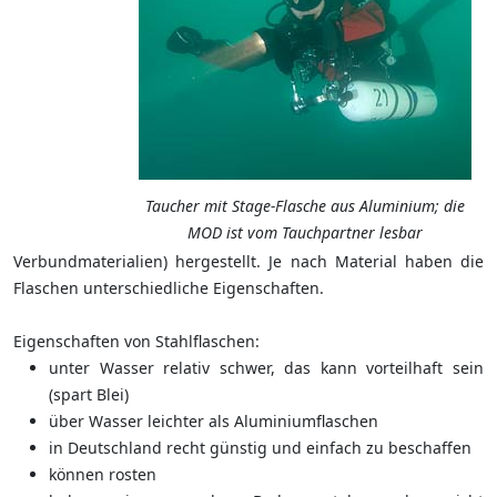
Taucher mit Stage-Flasche aus Aluminium; die
MOD ist vom Tauchpartner lesbar
Verbundmaterialien) hergestellt. Je nach Material haben die
Flaschen unterschiedliche Eigenschaften.
Eigenschaften von Stahlflaschen:
unter Wasser relativ schwer, das kann vorteilhaft sein
(spart Blei)
über Wasser leichter als Aluminiumflaschen
in Deutschland recht günstig und einfach zu beschaffen
können rosten