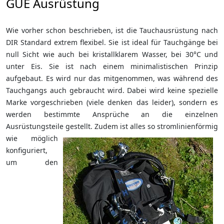
GUE Ausrüstung
Wie vorher schon beschrieben, ist die Tauchausrüstung nach
DIR Standard extrem flexibel. Sie ist ideal für Tauchgänge bei
null Sicht wie auch bei kristallklarem Wasser, bei 30°C und
unter Eis. Sie ist nach einem minimalistischen Prinzip
aufgebaut. Es wird nur das mitgenommen, was während des
Tauchgangs auch gebraucht wird. Dabei wird keine spezielle
Marke vorgeschrieben (viele denken das leider), sondern es
werden bestimmte Ansprüche an die einzelnen
Ausrüstungsteile gestellt.
Zudem ist alles so stromlinienförmig
wie möglich
konfiguriert,
um den