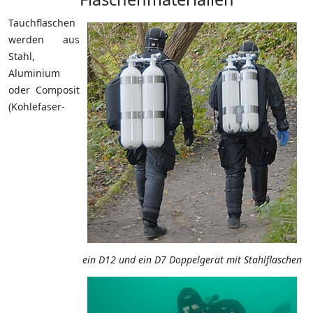
Tauchflaschen
werden aus
Stahl,
Aluminium
oder Composit
(Kohlefaser-
ein D12 und ein D7 Doppelgerät mit Stahlflaschen