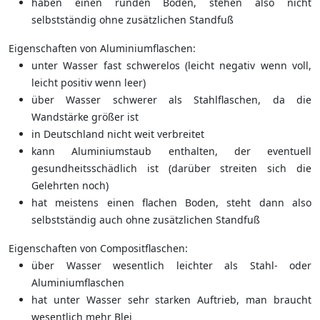
haben einen runden Boden, stehen also nicht
selbstständig ohne zusätzlichen Standfuß
Eigenschaften von Aluminiumflaschen:
unter Wasser fast schwerelos (leicht negativ wenn voll,
leicht positiv wenn leer)
über Wasser schwerer als Stahlflaschen, da die
Wandstärke größer ist
in Deutschland nicht weit verbreitet
kann Aluminiumstaub enthalten, der eventuell
gesundheitsschädlich ist (darüber streiten sich die
Gelehrten noch)
hat meistens einen flachen Boden, steht dann also
selbstständig auch ohne zusätzlichen Standfuß
Eigenschaften von Compositflaschen:
über Wasser wesentlich leichter als Stahl- oder
Aluminiumflaschen
hat unter Wasser sehr starken Auftrieb, man braucht
wesentlich mehr Blei