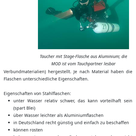
Taucher mit Stage-Flasche aus Aluminium; die
MOD ist vom Tauchpartner lesbar
Verbundmaterialien) hergestellt. Je nach Material haben die
Flaschen unterschiedliche Eigenschaften.
Eigenschaften von Stahlflaschen:
unter Wasser relativ schwer, das kann vorteilhaft sein
(spart Blei)
über Wasser leichter als Aluminiumflaschen
in Deutschland recht günstig und einfach zu beschaffen
können rosten