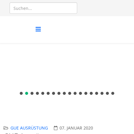
GUE AUSRÜSTUNG
07. JANUAR 2020