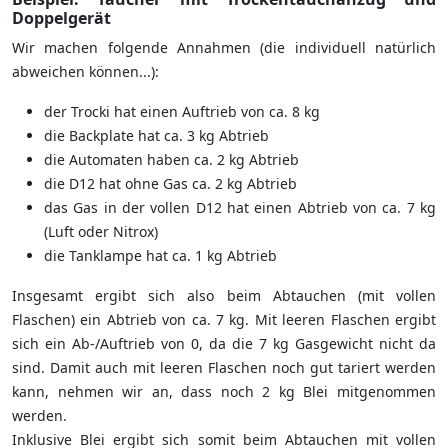
Doppelgerät
Wir machen folgende Annahmen (die individuell natürlich
abweichen können...):
der Trocki hat einen Auftrieb von ca. 8 kg
die Backplate hat ca. 3 kg Abtrieb
die Automaten haben ca. 2 kg Abtrieb
die D12 hat ohne Gas ca. 2 kg Abtrieb
das Gas in der vollen D12 hat einen Abtrieb von ca. 7 kg
(Luft oder Nitrox)
die Tanklampe hat ca. 1 kg Abtrieb
Insgesamt ergibt sich also beim Abtauchen (mit vollen
Flaschen) ein Abtrieb von ca. 7 kg. Mit leeren Flaschen ergibt
sich ein Ab-/Auftrieb von 0, da die 7 kg Gasgewicht nicht da
sind. Damit auch mit leeren Flaschen noch gut tariert werden
kann, nehmen wir an, dass noch 2 kg Blei mitgenommen
werden.
Inklusive Blei ergibt sich somit beim Abtauchen mit vollen