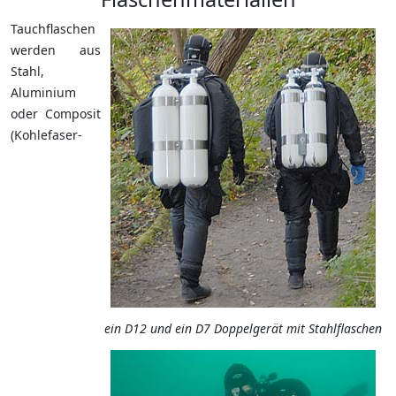
Tauchflaschen
werden aus
Stahl,
Aluminium
oder Composit
(Kohlefaser-
ein D12 und ein D7 Doppelgerät mit Stahlflaschen