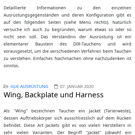
Detaillierte Informationen zu den einzelnen
Ausrüstungsgegenständen und deren Konfiguration gibt es
auf den folgenden Seiten (siehe Menü rechts). Natürlich
versuche ich auch zu begründen, warum etwas so oder so
nicht sein soll. Das Verständnis der Ausrüstung ist ein
elementarer Baustein des DIR-Tauchens und wird
vorausgesetzt, um die verschiedenen Verfahren beim Tauchen
zu verstehen. Einfaches Nachmachen ohne nachzudenken ist
sinnlos.
GUE AUSRÜSTUNG
07. JANUAR 2020
Wing, Backplate und Harness
Als "Wing" bezeichnen Taucher ein Jacket (Tarierweste),
dessen Auftriebskörper sich ausschliesslich auf dem Rücken
befindet. Diese Art Jackets gibt es von vielen Herstellern in
sehr vielen Varianten. Der Begriff "Jacket" (obwohl ein