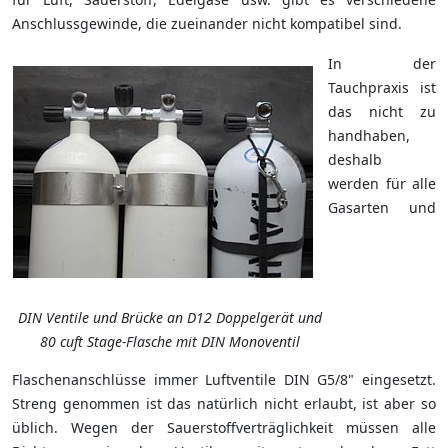
Anschlussgewinde, die zueinander nicht kompatibel sind.
In der
Tauchpraxis ist
das nicht zu
handhaben,
deshalb
werden für alle
Gasarten und
DIN Ventile und Brücke an D12 Doppelgerät und
80 cuft Stage-Flasche mit DIN Monoventil
Flaschenanschlüsse immer Luftventile DIN G5/8" eingesetzt.
Streng genommen ist das natürlich nicht erlaubt, ist aber so
üblich. Wegen der Sauerstoffverträglichkeit müssen alle