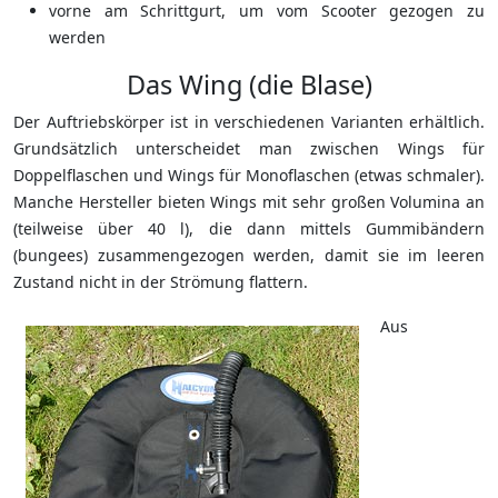
vorne am Schrittgurt, um vom Scooter gezogen zu
werden
Das Wing (die Blase)
Der Auftriebskörper ist in verschiedenen Varianten erhältlich.
Grundsätzlich unterscheidet man zwischen Wings für
Doppelflaschen und Wings für Monoflaschen (etwas schmaler).
Manche Hersteller bieten Wings mit sehr großen Volumina an
(teilweise über 40 l), die dann mittels Gummibändern
(bungees) zusammengezogen werden, damit sie im leeren
Zustand nicht in der Strömung flattern.
Aus