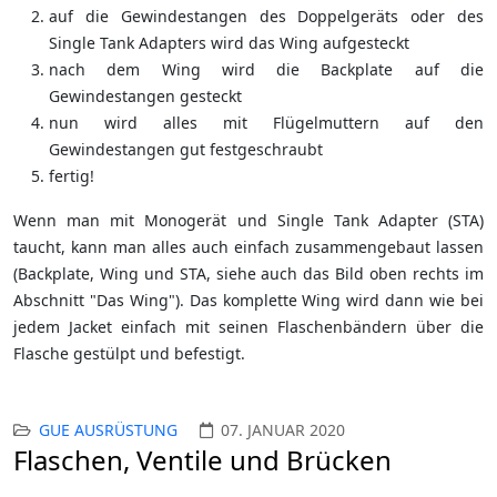
auf die Gewindestangen des Doppelgeräts oder des
Single Tank Adapters wird das Wing aufgesteckt
nach dem Wing wird die Backplate auf die
Gewindestangen gesteckt
nun wird alles mit Flügelmuttern auf den
Gewindestangen gut festgeschraubt
fertig!
Wenn man mit Monogerät und Single Tank Adapter (STA)
taucht, kann man alles auch einfach zusammengebaut lassen
(Backplate, Wing und STA, siehe auch das Bild oben rechts im
Abschnitt "Das Wing"). Das komplette Wing wird dann wie bei
jedem Jacket einfach mit seinen Flaschenbändern über die
Flasche gestülpt und befestigt.
GUE AUSRÜSTUNG
07. JANUAR 2020
Flaschen, Ventile und Brücken