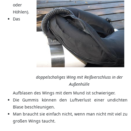
oder
Höhlen).
Das
doppelschaliges Wing mit Reißverschluss in der
Außenhülle
Aufblasen des Wings mit dem Mund ist schwieriger.
Die Gummis können den Luftverlust einer undichten
Blase beschleunigen.
Man braucht sie einfach nicht, wenn man nicht mit viel zu
großen Wings taucht.