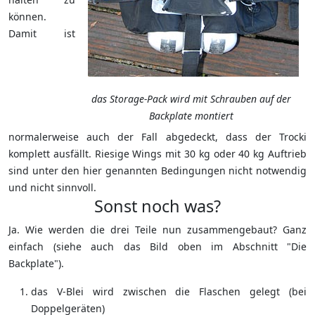
können.
Damit ist
das Storage-Pack wird mit Schrauben auf der
Backplate montiert
normalerweise auch der Fall abgedeckt, dass der Trocki
komplett ausfällt. Riesige Wings mit 30 kg oder 40 kg Auftrieb
sind unter den hier genannten Bedingungen nicht notwendig
und nicht sinnvoll.
Sonst noch was?
Ja. Wie werden die drei Teile nun zusammengebaut? Ganz
einfach (siehe auch das Bild oben im Abschnitt "Die
Backplate").
das V-Blei wird zwischen die Flaschen gelegt (bei
Doppelgeräten)