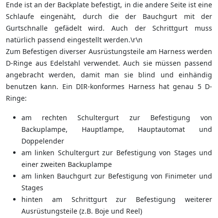
Ende ist an der Backplate befestigt, in die andere Seite ist eine
Schlaufe eingenäht, durch die der Bauchgurt mit der
Gurtschnalle gefädelt wird. Auch der Schrittgurt muss
natürlich passend eingestellt werden.\r\n
Zum Befestigen diverser Ausrüstungsteile am Harness werden
D-Ringe aus Edelstahl verwendet. Auch sie müssen passend
angebracht werden, damit man sie blind und einhändig
benutzen kann. Ein DIR-konformes Harness hat genau 5 D-
Ringe:
am rechten Schultergurt zur Befestigung von
Backuplampe, Hauptlampe, Hauptautomat und
Doppelender
am linken Schultergurt zur Befestigung von Stages und
einer zweiten Backuplampe
am linken Bauchgurt zur Befestigung von Finimeter und
Stages
hinten am Schrittgurt zur Befestigung weiterer
Ausrüstungsteile (z.B. Boje und Reel)