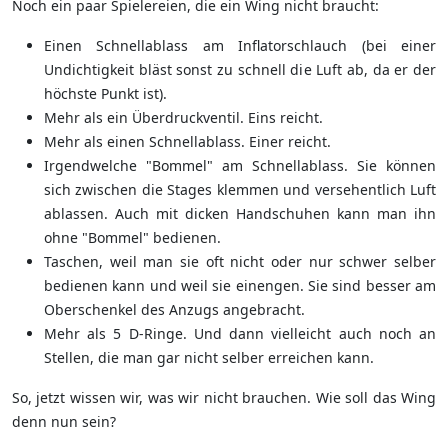
Noch ein paar Spielereien, die ein Wing nicht braucht:
Einen Schnellablass am Inflatorschlauch (bei einer
Undichtigkeit bläst sonst zu schnell die Luft ab, da er der
höchste Punkt ist).
Mehr als ein Überdruckventil. Eins reicht.
Mehr als einen Schnellablass. Einer reicht.
Irgendwelche "Bommel" am Schnellablass. Sie können
sich zwischen die Stages klemmen und versehentlich Luft
ablassen. Auch mit dicken Handschuhen kann man ihn
ohne "Bommel" bedienen.
Taschen, weil man sie oft nicht oder nur schwer selber
bedienen kann und weil sie einengen. Sie sind besser am
Oberschenkel des Anzugs angebracht.
Mehr als 5 D-Ringe. Und dann vielleicht auch noch an
Stellen, die man gar nicht selber erreichen kann.
So, jetzt wissen wir, was wir nicht brauchen. Wie soll das Wing
denn nun sein?