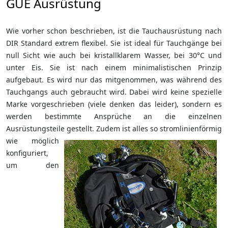
GUE Ausrüstung
Wie vorher schon beschrieben, ist die Tauchausrüstung nach
DIR Standard extrem flexibel. Sie ist ideal für Tauchgänge bei
null Sicht wie auch bei kristallklarem Wasser, bei 30°C und
unter Eis. Sie ist nach einem minimalistischen Prinzip
aufgebaut. Es wird nur das mitgenommen, was während des
Tauchgangs auch gebraucht wird. Dabei wird keine spezielle
Marke vorgeschrieben (viele denken das leider), sondern es
werden bestimmte Ansprüche an die einzelnen
Ausrüstungsteile gestellt.
Zudem ist alles so stromlinienförmig
wie möglich
konfiguriert,
um den