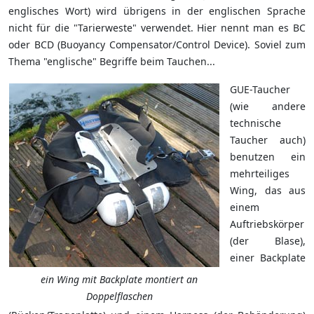
englisches Wort) wird übrigens in der englischen Sprache
nicht für die "Tarierweste" verwendet. Hier nennt man es BC
oder BCD (Buoyancy Compensator/Control Device). Soviel zum
Thema "englische" Begriffe beim Tauchen...
GUE-Taucher
(wie andere
technische
Taucher auch)
benutzen ein
mehrteiliges
Wing, das aus
einem
Auftriebskörper
(der Blase),
einer Backplate
ein Wing mit Backplate montiert an
Doppelflaschen