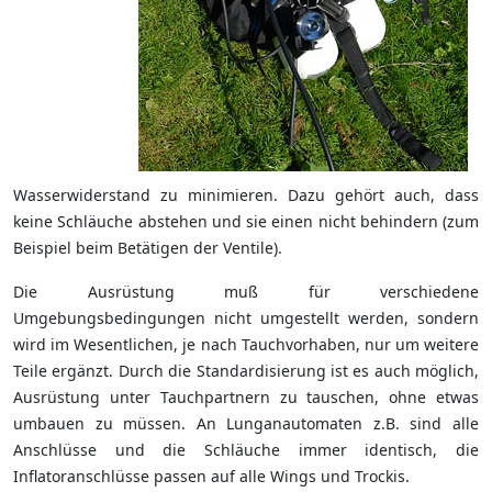
Wasserwiderstand zu minimieren. Dazu gehört auch, dass
keine Schläuche abstehen und sie einen nicht behindern (zum
Beispiel beim Betätigen der Ventile).
Die Ausrüstung muß für verschiedene
Umgebungsbedingungen nicht umgestellt werden, sondern
wird im Wesentlichen, je nach Tauchvorhaben, nur um weitere
Teile ergänzt. Durch die Standardisierung ist es auch möglich,
Ausrüstung unter Tauchpartnern zu tauschen, ohne etwas
umbauen zu müssen. An Lunganautomaten z.B. sind alle
Anschlüsse und die Schläuche immer identisch, die
Inflatoranschlüsse passen auf alle Wings und Trockis.