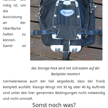
nötig ist, um
die
Ausrüstung
an der
Oberfläche
halten zu
können.
Damit ist
das Storage-Pack wird mit Schrauben auf der
Backplate montiert
normalerweise auch der Fall abgedeckt, dass der Trocki
komplett ausfällt. Riesige Wings mit 30 kg oder 40 kg Auftrieb
sind unter den hier genannten Bedingungen nicht notwendig
und nicht sinnvoll.
Sonst noch was?