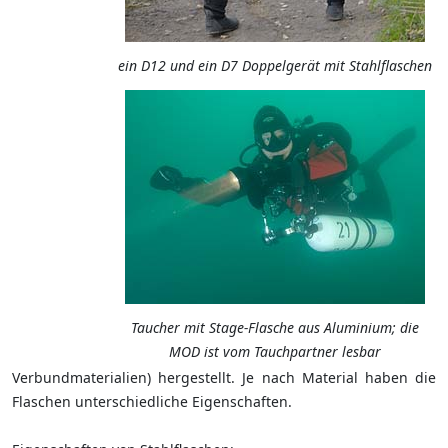
ein D12 und ein D7 Doppelgerät mit Stahlflaschen
Taucher mit Stage-Flasche aus Aluminium; die
MOD ist vom Tauchpartner lesbar
Verbundmaterialien) hergestellt. Je nach Material haben die
Flaschen unterschiedliche Eigenschaften.