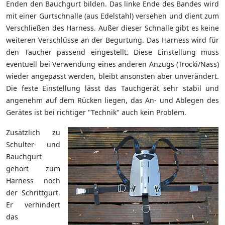
Enden den Bauchgurt bilden. Das linke Ende des Bandes wird
mit einer Gurtschnalle (aus Edelstahl) versehen und dient zum
Verschließen des Harness. Außer dieser Schnalle gibt es keine
weiteren Verschlüsse an der Begurtung. Das Harness wird für
den Taucher passend eingestellt. Diese Einstellung muss
eventuell bei Verwendung eines anderen Anzugs (Trocki/Nass)
wieder angepasst werden, bleibt ansonsten aber unverändert.
Die feste Einstellung lässt das Tauchgerät sehr stabil und
angenehm auf dem Rücken liegen, das An- und Ablegen des
Gerätes ist bei richtiger "Technik" auch kein Problem.
Zusätzlich zu
Schulter- und
Bauchgurt
gehört zum
Harness noch
der Schrittgurt.
Er verhindert
das