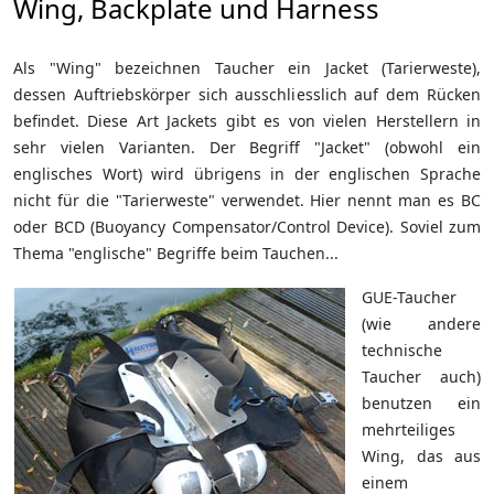
Wing, Backplate und Harness
Als "Wing" bezeichnen Taucher ein Jacket (Tarierweste),
dessen Auftriebskörper sich ausschliesslich auf dem Rücken
befindet. Diese Art Jackets gibt es von vielen Herstellern in
sehr vielen Varianten. Der Begriff "Jacket" (obwohl ein
englisches Wort) wird übrigens in der englischen Sprache
nicht für die "Tarierweste" verwendet. Hier nennt man es BC
oder BCD (Buoyancy Compensator/Control Device). Soviel zum
Thema "englische" Begriffe beim Tauchen...
GUE-Taucher
(wie andere
technische
Taucher auch)
benutzen ein
mehrteiliges
Wing, das aus
einem