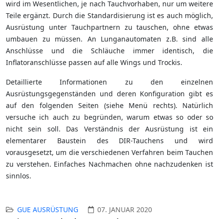
wird im Wesentlichen, je nach Tauchvorhaben, nur um weitere
Teile ergänzt. Durch die Standardisierung ist es auch möglich,
Ausrüstung unter Tauchpartnern zu tauschen, ohne etwas
umbauen zu müssen. An Lunganautomaten z.B. sind alle
Anschlüsse und die Schläuche immer identisch, die
Inflatoranschlüsse passen auf alle Wings und Trockis.
Detaillierte Informationen zu den einzelnen
Ausrüstungsgegenständen und deren Konfiguration gibt es
auf den folgenden Seiten (siehe Menü rechts). Natürlich
versuche ich auch zu begründen, warum etwas so oder so
nicht sein soll. Das Verständnis der Ausrüstung ist ein
elementarer Baustein des DIR-Tauchens und wird
vorausgesetzt, um die verschiedenen Verfahren beim Tauchen
zu verstehen. Einfaches Nachmachen ohne nachzudenken ist
sinnlos.
GUE AUSRÜSTUNG
07. JANUAR 2020