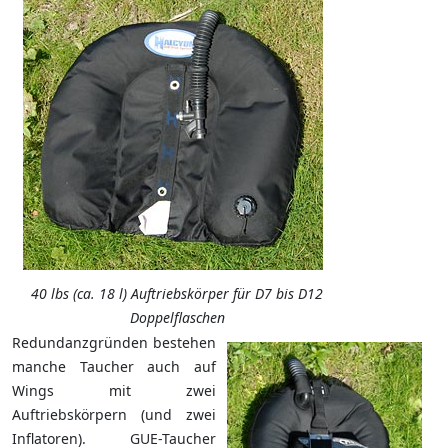
40 lbs (ca. 18 l) Auftriebskörper für D7 bis D12
Doppelflaschen
Redundanzgründen bestehen
manche Taucher auch auf
Wings mit zwei
Auftriebskörpern (und zwei
Inflatoren). GUE-Taucher