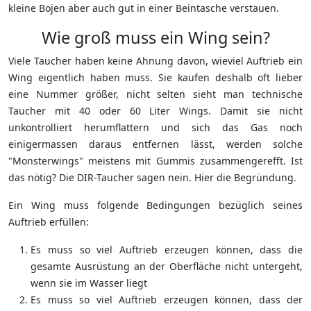
kleine Bojen aber auch gut in einer Beintasche verstauen.
Wie groß muss ein Wing sein?
Viele Taucher haben keine Ahnung davon, wieviel Auftrieb ein
Wing eigentlich haben muss. Sie kaufen deshalb oft lieber
eine Nummer größer, nicht selten sieht man technische
Taucher mit 40 oder 60 Liter Wings. Damit sie nicht
unkontrolliert herumflattern und sich das Gas noch
einigermassen daraus entfernen lässt, werden solche
"Monsterwings" meistens mit Gummis zusammengerefft. Ist
das nötig? Die DIR-Taucher sagen nein. Hier die Begründung.
Ein Wing muss folgende Bedingungen bezüglich seines
Auftrieb erfüllen:
Es muss so viel Auftrieb erzeugen können, dass die
gesamte Ausrüstung an der Oberfläche nicht untergeht,
wenn sie im Wasser liegt
Es muss so viel Auftrieb erzeugen können, dass der