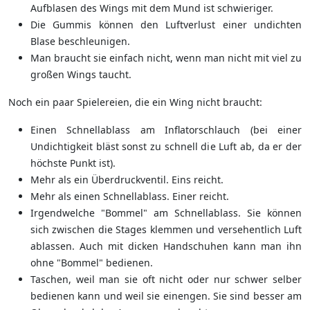
Aufblasen des Wings mit dem Mund ist schwieriger.
Die Gummis können den Luftverlust einer undichten
Blase beschleunigen.
Man braucht sie einfach nicht, wenn man nicht mit viel zu
großen Wings taucht.
Noch ein paar Spielereien, die ein Wing nicht braucht:
Einen Schnellablass am Inflatorschlauch (bei einer
Undichtigkeit bläst sonst zu schnell die Luft ab, da er der
höchste Punkt ist).
Mehr als ein Überdruckventil. Eins reicht.
Mehr als einen Schnellablass. Einer reicht.
Irgendwelche "Bommel" am Schnellablass. Sie können
sich zwischen die Stages klemmen und versehentlich Luft
ablassen. Auch mit dicken Handschuhen kann man ihn
ohne "Bommel" bedienen.
Taschen, weil man sie oft nicht oder nur schwer selber
bedienen kann und weil sie einengen. Sie sind besser am