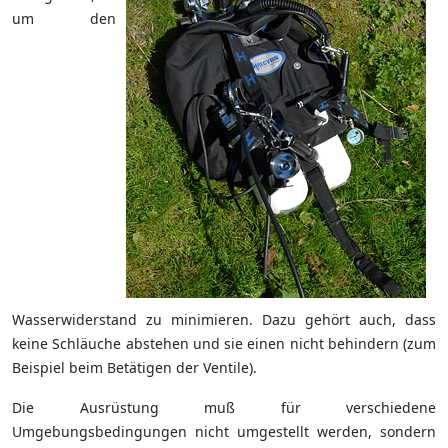
um den
Wasserwiderstand zu minimieren. Dazu gehört auch, dass
keine Schläuche abstehen und sie einen nicht behindern (zum
Beispiel beim Betätigen der Ventile).
Die Ausrüstung muß für verschiedene
Umgebungsbedingungen nicht umgestellt werden, sondern