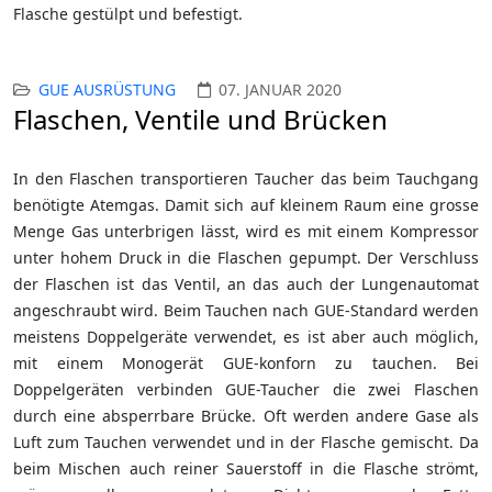
Flasche gestülpt und befestigt.
GUE AUSRÜSTUNG
07. JANUAR 2020
Flaschen, Ventile und Brücken
In den Flaschen transportieren Taucher das beim Tauchgang
benötigte Atemgas. Damit sich auf kleinem Raum eine grosse
Menge Gas unterbrigen lässt, wird es mit einem Kompressor
unter hohem Druck in die Flaschen gepumpt. Der Verschluss
der Flaschen ist das Ventil, an das auch der Lungenautomat
angeschraubt wird. Beim Tauchen nach GUE-Standard werden
meistens Doppelgeräte verwendet, es ist aber auch möglich,
mit einem Monogerät GUE-konforn zu tauchen. Bei
Doppelgeräten verbinden GUE-Taucher die zwei Flaschen
durch eine absperrbare Brücke. Oft werden andere Gase als
Luft zum Tauchen verwendet und in der Flasche gemischt. Da
beim Mischen auch reiner Sauerstoff in die Flasche strömt,