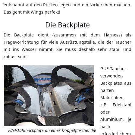
entspannt auf den Rücken legen und ein Nickerchen machen.
Das geht mit Wings perfekt!
Die Backplate
Die Backplate dient (zusammen mit dem Harness) als
Tragevorrichtung für viele Ausrüstungsteile, die der Taucher
mit ins Wasser nimmt. Sie muss deshalb sehr stabil und
robust sein.
GUE-Taucher
verwenden
Backplates aus
harten
Materialien,
z.B. Edelstahl
oder
Aluminium, je
nach
Edelstahlbackplate an einer Doppelflasche; die
erforderlichem