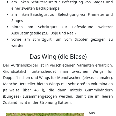
am linken Schultergurt zur Befestigung von Stages und
einer zweiten Backuplampe
am linken Bauchgurt zur Befestigung von Finimeter und
Stages
hinten am Schrittgurt zur Befestigung weiterer
Ausrüstungsteile (z.B. Boje und Reel)
vorne am Schrittgurt, um vom Scooter gezogen zu
werden
Das Wing (die Blase)
Der Auftriebskörper ist in verschiedenen Varianten erhältlich.
Grundsätzlich unterscheidet man zwischen Wings für
Doppelflaschen und Wings für Monoflaschen (etwas schmaler).
Manche Hersteller bieten Wings mit sehr großen Volumina an
(teilweise über 40 l), die dann mittels Gummibändern
(bungees) zusammengezogen werden, damit sie im leeren
Zustand nicht in der Strömung flattern.
Aus