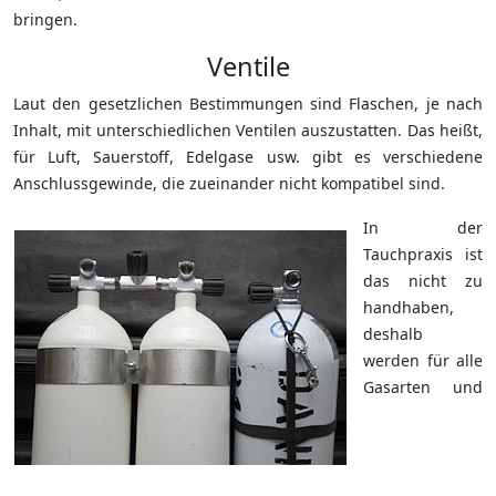
bringen.
Ventile
Laut den gesetzlichen Bestimmungen sind Flaschen, je nach
Inhalt, mit unterschiedlichen Ventilen auszustatten. Das heißt,
für Luft, Sauerstoff, Edelgase usw. gibt es verschiedene
Anschlussgewinde, die zueinander nicht kompatibel sind.
In der
Tauchpraxis ist
das nicht zu
handhaben,
deshalb
werden für alle
Gasarten und