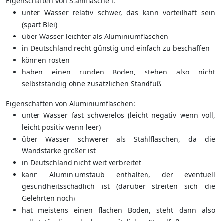
Eigenschaften von Stahlflaschen:
unter Wasser relativ schwer, das kann vorteilhaft sein
(spart Blei)
über Wasser leichter als Aluminiumflaschen
in Deutschland recht günstig und einfach zu beschaffen
können rosten
haben einen runden Boden, stehen also nicht
selbstständig ohne zusätzlichen Standfuß
Eigenschaften von Aluminiumflaschen:
unter Wasser fast schwerelos (leicht negativ wenn voll,
leicht positiv wenn leer)
über Wasser schwerer als Stahlflaschen, da die
Wandstärke größer ist
in Deutschland nicht weit verbreitet
kann Aluminiumstaub enthalten, der eventuell
gesundheitsschädlich ist (darüber streiten sich die
Gelehrten noch)
hat meistens einen flachen Boden, steht dann also