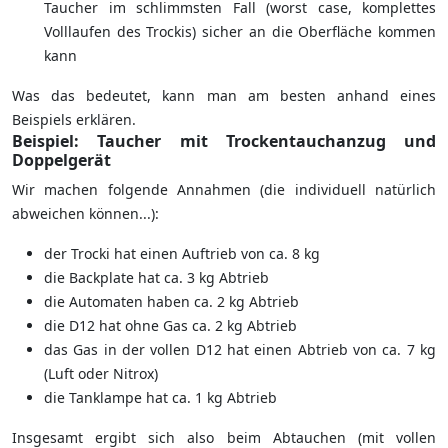
Taucher im schlimmsten Fall (worst case, komplettes
Volllaufen des Trockis) sicher an die Oberfläche kommen
kann
Was das bedeutet, kann man am besten anhand eines
Beispiels erklären.
Beispiel: Taucher mit Trockentauchanzug und
Doppelgerät
Wir machen folgende Annahmen (die individuell natürlich
abweichen können...):
der Trocki hat einen Auftrieb von ca. 8 kg
die Backplate hat ca. 3 kg Abtrieb
die Automaten haben ca. 2 kg Abtrieb
die D12 hat ohne Gas ca. 2 kg Abtrieb
das Gas in der vollen D12 hat einen Abtrieb von ca. 7 kg
(Luft oder Nitrox)
die Tanklampe hat ca. 1 kg Abtrieb
Insgesamt ergibt sich also beim Abtauchen (mit vollen