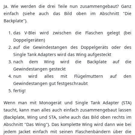
Ja. Wie werden die drei Teile nun zusammengebaut? Ganz
einfach (siehe auch das Bild oben im Abschnitt "Die
Backplate").
das V-Blei wird zwischen die Flaschen gelegt (bei
Doppelgeräten)
auf die Gewindestangen des Doppelgeräts oder des
Single Tank Adapters wird das Wing aufgesteckt
nach dem Wing wird die Backplate auf die
Gewindestangen gesteckt
nun wird alles mit Flügelmuttern auf den
Gewindestangen gut festgeschraubt
fertig!
Wenn man mit Monogerät und Single Tank Adapter (STA)
taucht, kann man alles auch einfach zusammengebaut lassen
(Backplate, Wing und STA, siehe auch das Bild oben rechts im
Abschnitt "Das Wing"). Das komplette Wing wird dann wie bei
jedem Jacket einfach mit seinen Flaschenbändern über die